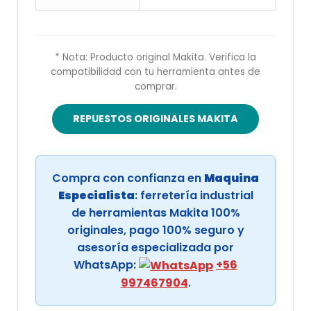
* Nota: Producto original Makita. Verifica la
compatibilidad con tu herramienta antes de
comprar.
REPUESTOS ORIGINALES MAKITA
Compra con confianza en
Maquina
Especialista
: ferretería industrial
de herramientas Makita 100%
originales, pago 100% seguro y
asesoría especializada por
WhatsApp:
+56
997467904
.