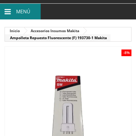
MENÚ
Inicio
Accesorios Insumos Makita
Ampolleta Repuesto Fluorescente (F) 193730-1 Makita
-8%