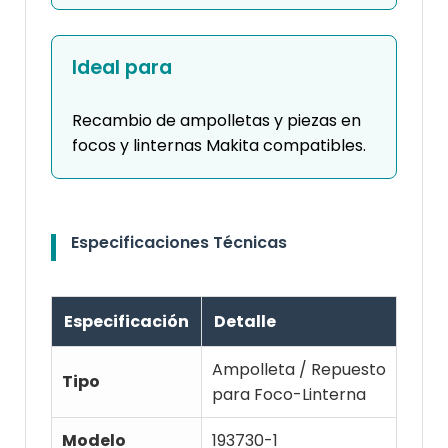
Ideal para
Recambio de ampolletas y piezas en
focos y linternas Makita compatibles.
Especificaciones Técnicas
Especificación
Detalle
Ampolleta / Repuesto
Tipo
para Foco-Linterna
Modelo
193730-1