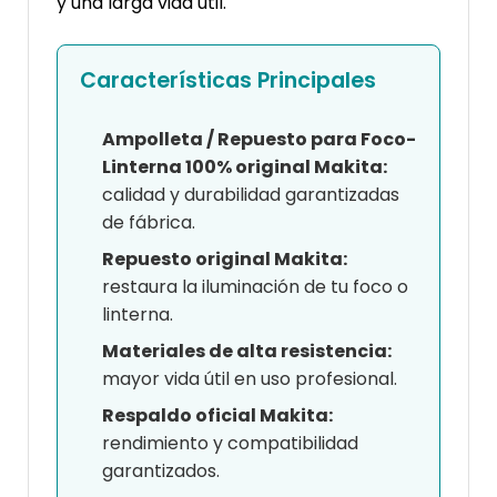
y una larga vida útil.
Características Principales
Ampolleta / Repuesto para Foco-
Linterna 100% original Makita:
calidad y durabilidad garantizadas
de fábrica.
Repuesto original Makita:
restaura la iluminación de tu foco o
linterna.
Materiales de alta resistencia:
mayor vida útil en uso profesional.
Respaldo oficial Makita:
rendimiento y compatibilidad
garantizados.