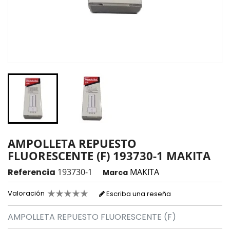
AMPOLLETA REPUESTO
FLUORESCENTE (F) 193730-1 MAKITA
Referencia
193730-1
MAKITA
Marca
Valoración
Escriba una reseña
AMPOLLETA REPUESTO FLUORESCENTE (F)