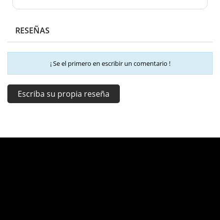
RESEÑAS
¡ Se el primero en escribir un comentario !
Escriba su propia reseña