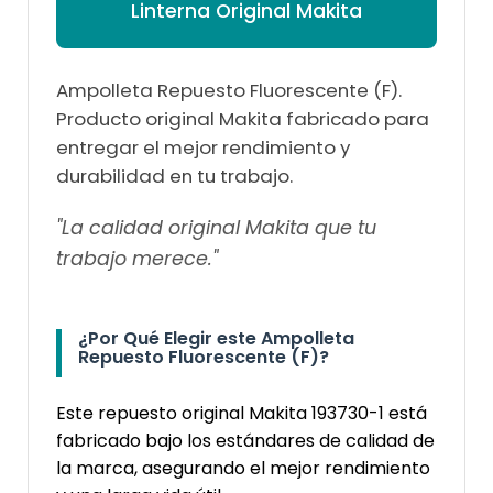
Linterna Original Makita
Ampolleta Repuesto Fluorescente (F).
Producto original Makita fabricado para
entregar el mejor rendimiento y
durabilidad en tu trabajo.
"La calidad original Makita que tu
trabajo merece."
¿Por Qué Elegir este Ampolleta
Repuesto Fluorescente (F)?
Este repuesto original Makita 193730-1 está
fabricado bajo los estándares de calidad de
la marca, asegurando el mejor rendimiento