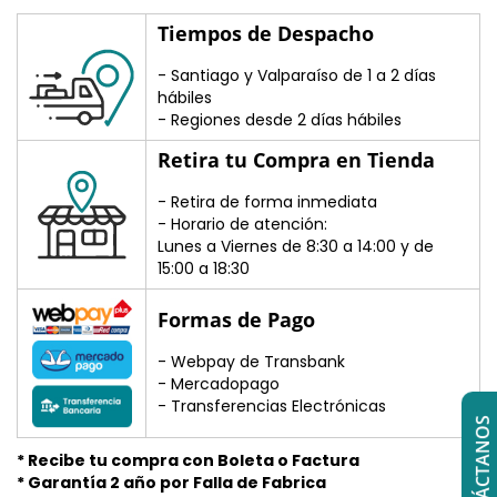
Tiempos de Despacho
- Santiago y Valparaíso de 1 a 2 días
hábiles
- Regiones desde 2 días hábiles
Retira tu Compra en Tienda
- Retira de forma inmediata
- Horario de atención:
Lunes a Viernes de 8:30 a 14:00 y de
15:00 a 18:30
Formas de Pago
- Webpay de Transbank
- Mercadopago
- Transferencias Electrónicas
CONTÁCTANOS
* Recibe tu compra con Boleta o Factura
* Garantía 2 año por Falla de Fabrica