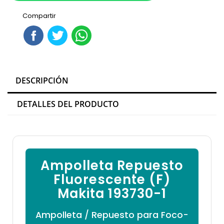

Compartir
DESCRIPCIÓN
DETALLES DEL PRODUCTO
Ampolleta Repuesto
Fluorescente (F)
Makita 193730-1
Ampolleta / Repuesto para Foco-