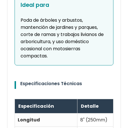
Ideal para
Poda de árboles y arbustos,
mantención de jardines y parques,
corte de ramas y trabajos livianos de
arboricultura, y uso doméstico
ocasional con motosierras
compactas.
Especificaciones Técnicas
Especificación
Detalle
Longitud
8" (250mm)