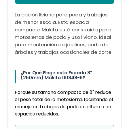
La opción liviana para poda y trabajos
de menor escala. Esta espada
compacta Makita está construida para
motosierras de poda y uso liviano, ideal
para mantención de jardines, poda de
árboles y trabajos ocasionales de corte.
¿Por Qué Elegir esta Espada 8"
(250mm) Makita 161848-6?
Porque su tamaño compacto de 8" reduce
el peso total de la motosierra, facilitando el
manejo en trabajos de poda en altura o en
espacios reducidos.