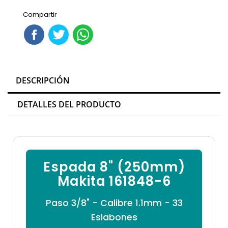

Compartir
DESCRIPCIÓN
DETALLES DEL PRODUCTO
Espada 8" (250mm)
Makita 161848-6
Paso 3/8" - Calibre 1.1mm - 33
Eslabones