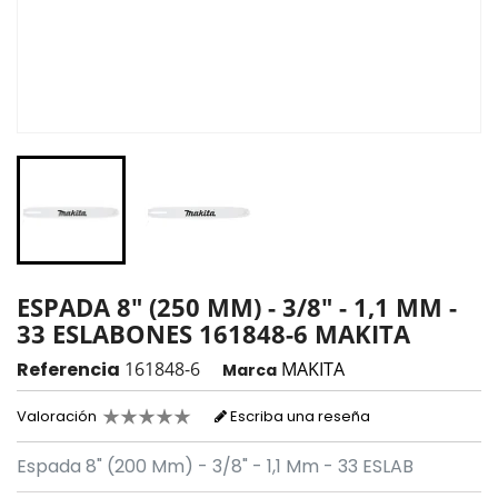
ESPADA 8" (250 MM) - 3/8" - 1,1 MM -
33 ESLABONES 161848-6 MAKITA
Referencia
161848-6
MAKITA
Marca
Valoración
Escriba una reseña
Espada 8" (200 Mm) - 3/8" - 1,1 Mm - 33 ESLAB