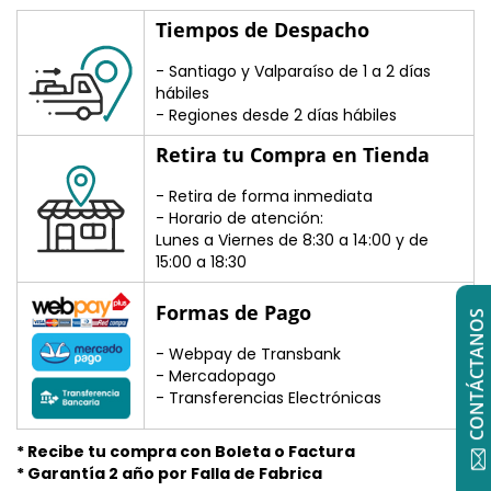
Tiempos de Despacho
- Santiago y Valparaíso de 1 a 2 días
hábiles
- Regiones desde 2 días hábiles
Retira tu Compra en Tienda
- Retira de forma inmediata
- Horario de atención:
Lunes a Viernes de 8:30 a 14:00 y de
15:00 a 18:30
Formas de Pago
CONTÁCTANOS
- Webpay de Transbank
- Mercadopago
- Transferencias Electrónicas
* Recibe tu compra con Boleta o Factura
* Garantía 2 año por Falla de Fabrica