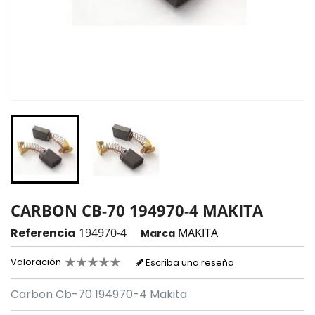
CARBON CB-70 194970-4 MAKITA
Referencia
194970-4
MAKITA
Marca
Valoración
Escriba una reseña
Carbon Cb-70 194970-4 Makita