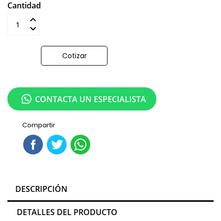
Cantidad
Añadir al carrito
Cotizar
CONTACTA UN ESPECIALISTA
Compartir
DESCRIPCIÓN
DETALLES DEL PRODUCTO