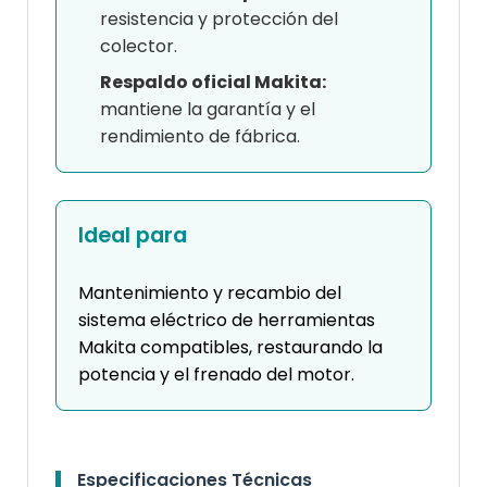
resistencia y protección del
colector.
Respaldo oficial Makita:
mantiene la garantía y el
rendimiento de fábrica.
Ideal para
Mantenimiento y recambio del
sistema eléctrico de herramientas
Makita compatibles, restaurando la
potencia y el frenado del motor.
Especificaciones Técnicas