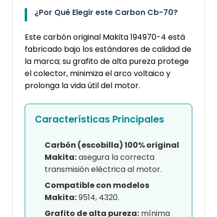
¿Por Qué Elegir este Carbon Cb-70?
Este carbón original Makita 194970-4 está
fabricado bajo los estándares de calidad de
la marca; su grafito de alta pureza protege
el colector, minimiza el arco voltaico y
prolonga la vida útil del motor.
Características Principales
Carbón (escobilla) 100% original
Makita:
asegura la correcta
transmisión eléctrica al motor.
Compatible con modelos
Makita:
9514, 4320.
Grafito de alta pureza:
mínima