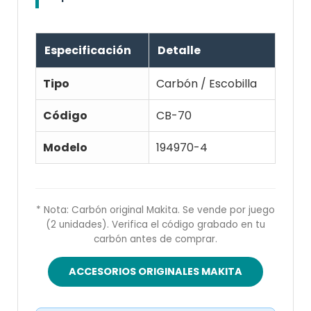
Especificación
Detalle
Tipo
Carbón / Escobilla
Código
CB-70
Modelo
194970-4
* Nota: Carbón original Makita. Se vende por juego
(2 unidades). Verifica el código grabado en tu
carbón antes de comprar.
ACCESORIOS ORIGINALES MAKITA