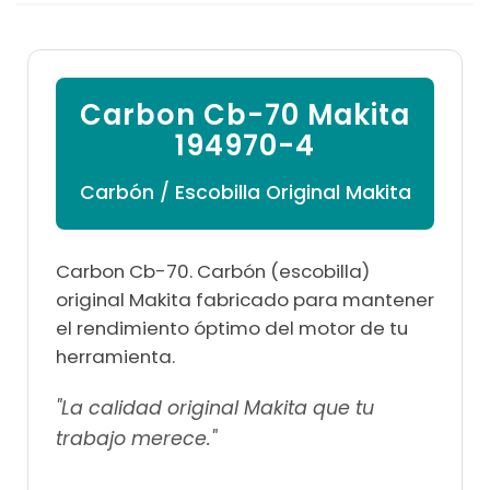

Carbon Cb-70 Makita
194970-4
Carbón / Escobilla Original Makita
Carbon Cb-70. Carbón (escobilla)
original Makita fabricado para mantener
el rendimiento óptimo del motor de tu
herramienta.
"La calidad original Makita que tu
trabajo merece."