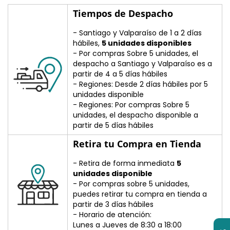
Tiempos de Despacho
- Santiago y Valparaíso de 1 a 2 días
hábiles,
5 unidades disponibles
- Por compras Sobre 5 unidades, el
despacho a Santiago y Valparaíso es a
partir de 4 a 5 días hábiles
- Regiones: Desde 2 días hábiles por 5
unidades disponible
- Regiones: Por compras Sobre 5
unidades, el despacho disponible a
partir de 5 días hábiles
Retira tu Compra en Tienda
- Retira de forma inmediata
5
unidades disponible
- Por compras sobre 5 unidades,
puedes retirar tu compra en tienda a
partir de 3 días hábiles
- Horario de atención:
Lunes a Jueves de 8:30 a 18:00