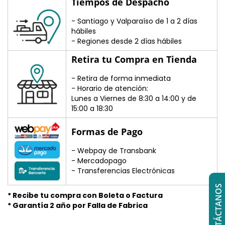
Tiempos de Despacho
- Santiago y Valparaíso de 1 a 2 días
hábiles
- Regiones desde 2 días hábiles
Retira tu Compra en Tienda
- Retira de forma inmediata
- Horario de atención:
Lunes a Viernes de 8:30 a 14:00 y de
15:00 a 18:30
Formas de Pago
- Webpay de Transbank
- Mercadopago
- Transferencias Electrónicas
CONTÁCTANOS
* Recibe tu compra con Boleta o Factura
* Garantía 2 año por Falla de Fabrica