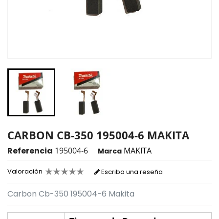
CARBON CB-350 195004-6 MAKITA
Referencia
195004-6
MAKITA
Marca
Valoración
Escriba una reseña
Carbon Cb-350 195004-6 Makita