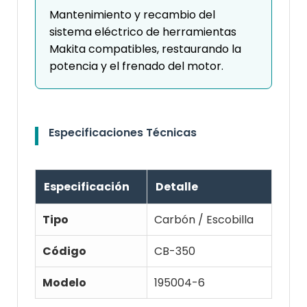
Mantenimiento y recambio del
sistema eléctrico de herramientas
Makita compatibles, restaurando la
potencia y el frenado del motor.
Especificaciones Técnicas
Especificación
Detalle
Tipo
Carbón / Escobilla
Código
CB-350
Modelo
195004-6