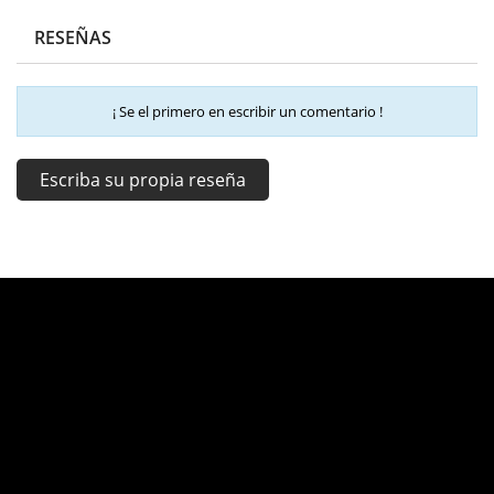
RESEÑAS
¡ Se el primero en escribir un comentario !
Escriba su propia reseña