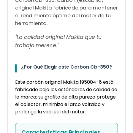
original Makita fabricado para mantener
el rendimiento óptimo del motor de tu
herramienta.
"La calidad original Makita que tu
trabajo merece."
¿Por Qué Elegir este Carbon Cb-350?
Este carbón original Makita 195004-6 está
fabricado bajo los estándares de calidad de
la marca; su grafito de alta pureza protege
el colector, minimiza el arco voltaico y
prolonga la vida útil del motor.
Características Principales