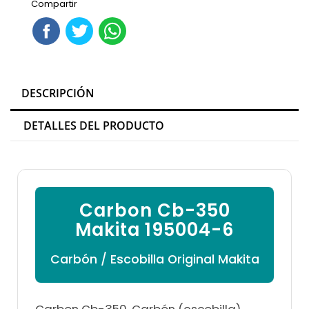

Compartir
DESCRIPCIÓN
DETALLES DEL PRODUCTO
Carbon Cb-350
Makita 195004-6
Carbón / Escobilla Original Makita
Carbon Cb-350. Carbón (escobilla)