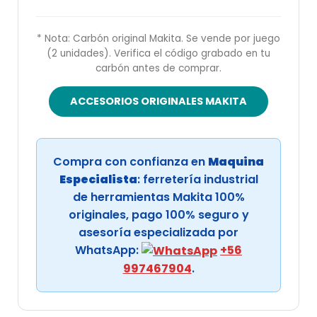
* Nota: Carbón original Makita. Se vende por juego
(2 unidades). Verifica el código grabado en tu
carbón antes de comprar.
ACCESORIOS ORIGINALES MAKITA
Compra con confianza en
Maquina
Especialista
: ferretería industrial
de herramientas Makita 100%
originales, pago 100% seguro y
asesoría especializada por
WhatsApp:
+56
997467904
.