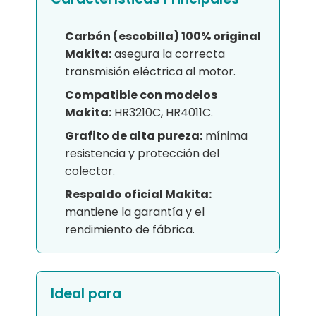
Carbón (escobilla) 100% original
Makita:
asegura la correcta
transmisión eléctrica al motor.
Compatible con modelos
Makita:
HR3210C, HR4011C.
Grafito de alta pureza:
mínima
resistencia y protección del
colector.
Respaldo oficial Makita:
mantiene la garantía y el
rendimiento de fábrica.
Ideal para