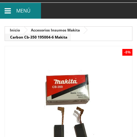
MENÚ
Inicio
Accesorios Insumos Makita
Carbon Cb-350 195004-6 Makita
-8%