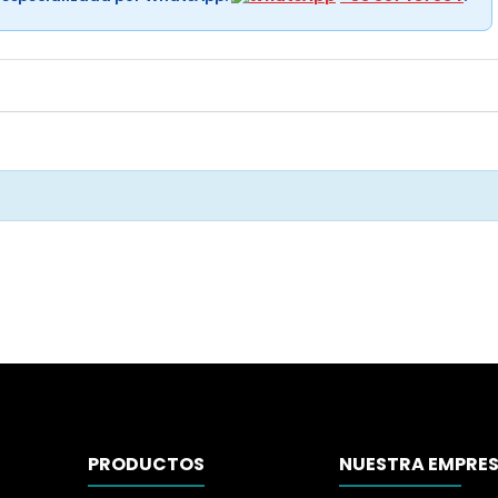
PRODUCTOS
NUESTRA EMPRE