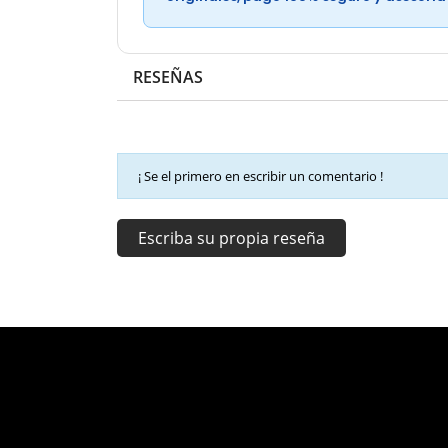
RESEÑAS
¡ Se el primero en escribir un comentario !
Escriba su propia reseña