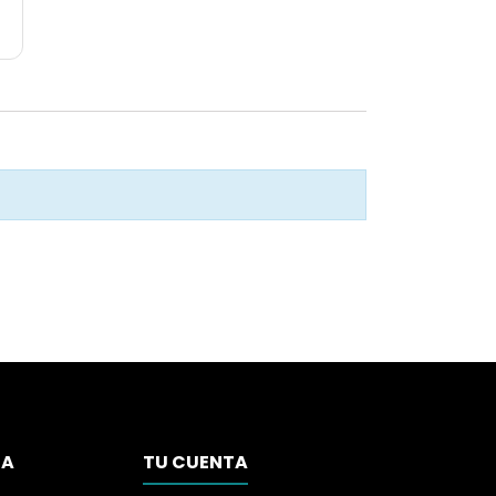
SA
TU CUENTA