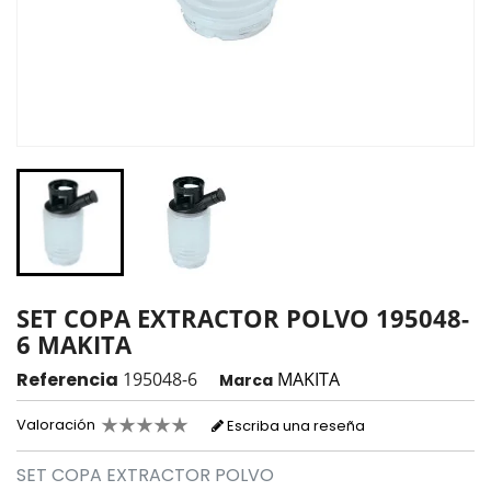
SET COPA EXTRACTOR POLVO 195048-
6 MAKITA
Referencia
195048-6
MAKITA
Marca
Valoración
Escriba una reseña
SET COPA EXTRACTOR POLVO