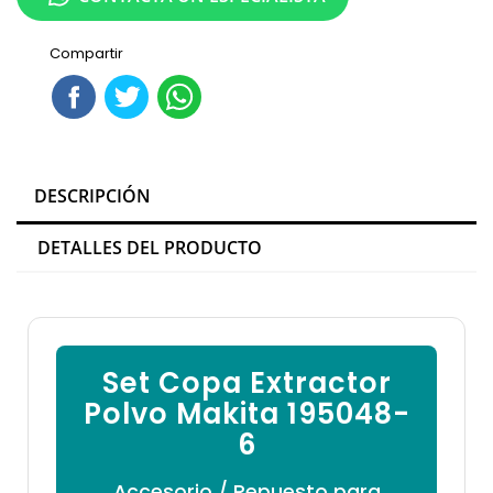

Compartir
DESCRIPCIÓN
DETALLES DEL PRODUCTO
Set Copa Extractor
Polvo Makita 195048-
6
Accesorio / Repuesto para