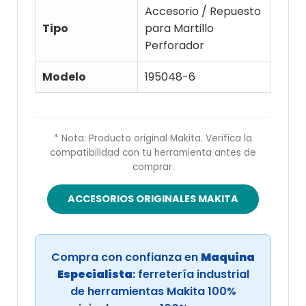
Accesorio / Repuesto
Tipo
para Martillo
Perforador
Modelo
195048-6
* Nota: Producto original Makita. Verifica la
compatibilidad con tu herramienta antes de
comprar.
ACCESORIOS ORIGINALES MAKITA
Compra con confianza en
Maquina
Especialista
: ferretería industrial
de herramientas Makita 100%