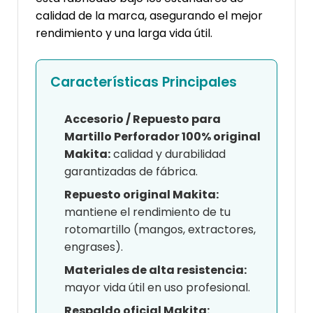
calidad de la marca, asegurando el mejor
rendimiento y una larga vida útil.
Características Principales
Accesorio / Repuesto para
Martillo Perforador 100% original
Makita:
calidad y durabilidad
garantizadas de fábrica.
Repuesto original Makita:
mantiene el rendimiento de tu
rotomartillo (mangos, extractores,
engrases).
Materiales de alta resistencia:
mayor vida útil en uso profesional.
Respaldo oficial Makita: