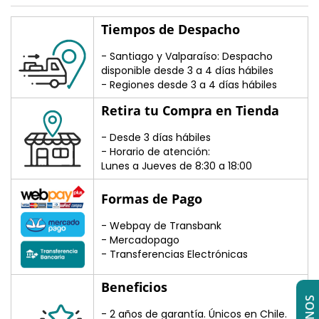
Tiempos de Despacho
- Santiago y Valparaíso: Despacho
disponible desde 3 a 4 días hábiles
- Regiones desde 3 a 4 días hábiles
Retira tu Compra en Tienda
- Desde 3 días hábiles
- Horario de atención:
Lunes a Jueves de 8:30 a 18:00
Formas de Pago
- Webpay de Transbank
- Mercadopago
- Transferencias Electrónicas
Beneficios
- 2 años de garantía. Únicos en Chile.