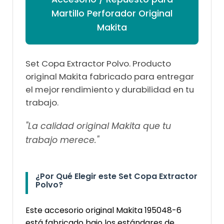
Martillo Perforador Original
Makita
Set Copa Extractor Polvo. Producto
original Makita fabricado para entregar
el mejor rendimiento y durabilidad en tu
trabajo.
"La calidad original Makita que tu
trabajo merece."
¿Por Qué Elegir este Set Copa Extractor
Polvo?
Este accesorio original Makita 195048-6
está fabricado bajo los estándares de