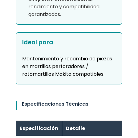
rendimiento y compatibilidad
garantizados.
Ideal para
Mantenimiento y recambio de piezas
en martillos perforadores /
rotomartillos Makita compatibles.
Especificaciones Técnicas
Especificación
Detalle