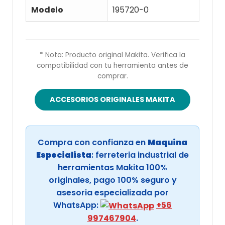
Modelo
195720-0
* Nota: Producto original Makita. Verifica la
compatibilidad con tu herramienta antes de
comprar.
ACCESORIOS ORIGINALES MAKITA
Compra con confianza en
Maquina
Especialista
: ferreteria industrial de
herramientas Makita 100%
originales, pago 100% seguro y
asesoria especializada por
WhatsApp:
+56
997467904
.