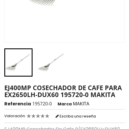
EJ400MP COSECHADOR DE CAFE PARA
EX2650LH-DUX60 195720-0 MAKITA
Referencia
195720-0
MAKITA
Marca
Valoración
Escriba una reseña