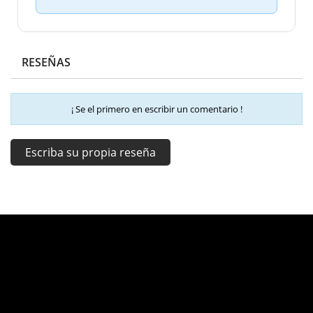
RESEÑAS
¡ Se el primero en escribir un comentario !
Escriba su propia reseña