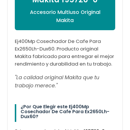
Accesorio Multiuso Original
Makita
Ej400Mp Cosechador De Cafe Para
Ex2650Lh-Dux60. Producto original
Makita fabricado para entregar el mejor
rendimiento y durabilidad en tu trabajo.
"La calidad original Makita que tu
trabajo merece."
¿Por Que Elegir este Ej400Mp
Cosechador De Cafe Para Ex2650Lh-
Dux60?