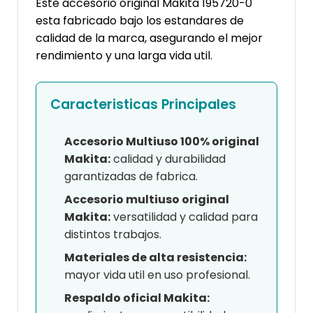
Este accesorio original Makita 195720-0
esta fabricado bajo los estandares de
calidad de la marca, asegurando el mejor
rendimiento y una larga vida util.
Caracteristicas Principales
Accesorio Multiuso 100% original
Makita:
calidad y durabilidad
garantizadas de fabrica.
Accesorio multiuso original
Makita:
versatilidad y calidad para
distintos trabajos.
Materiales de alta resistencia:
mayor vida util en uso profesional.
Respaldo oficial Makita: