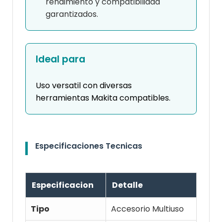
rendimiento y compatibilidad
garantizados.
Ideal para
Uso versatil con diversas
herramientas Makita compatibles.
Especificaciones Tecnicas
Especificacion
Detalle
Tipo
Accesorio Multiuso