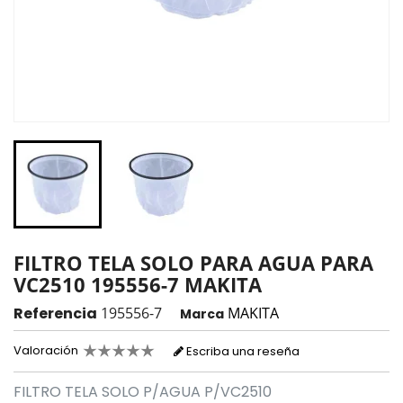
FILTRO TELA SOLO PARA AGUA PARA
VC2510 195556-7 MAKITA
Referencia
195556-7
MAKITA
Marca
Valoración
Escriba una reseña
FILTRO TELA SOLO P/AGUA P/VC2510