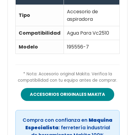
Accesorio de
Tipo
aspiradora
Compatibilidad
Agua Para Vc2510
Modelo
195556-7
* Nota: Accesorio original Makita. Verifica la
compatibilidad con tu equipo antes de comprar.
ACCESORIOS ORIGINALES MAKITA
Compra con confianza en
Maquina
Especialista
: ferretería industrial