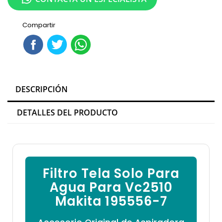

Compartir
DESCRIPCIÓN
DETALLES DEL PRODUCTO
Filtro Tela Solo Para
Agua Para Vc2510
Makita 195556-7