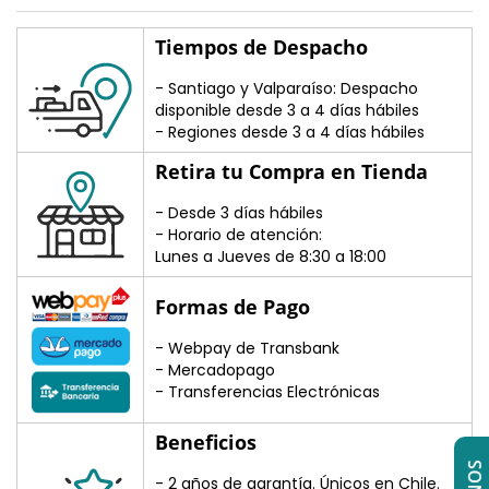
Tiempos de Despacho
- Santiago y Valparaíso: Despacho
disponible desde 3 a 4 días hábiles
- Regiones desde 3 a 4 días hábiles
Retira tu Compra en Tienda
- Desde 3 días hábiles
- Horario de atención:
Lunes a Jueves de 8:30 a 18:00
Formas de Pago
- Webpay de Transbank
- Mercadopago
- Transferencias Electrónicas
Beneficios
- 2 años de garantía. Únicos en Chile.