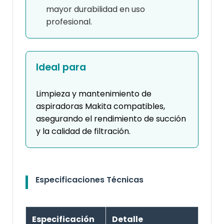
mayor durabilidad en uso
profesional.
Ideal para
Limpieza y mantenimiento de
aspiradoras Makita compatibles,
asegurando el rendimiento de succión
y la calidad de filtración.
Especificaciones Técnicas
Especificación
Detalle