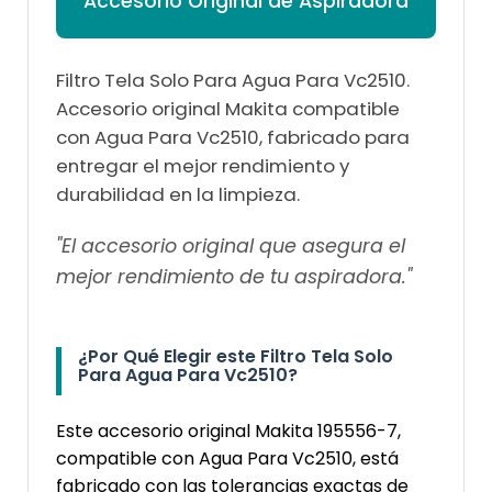
Accesorio Original de Aspiradora
Filtro Tela Solo Para Agua Para Vc2510.
Accesorio original Makita compatible
con Agua Para Vc2510, fabricado para
entregar el mejor rendimiento y
durabilidad en la limpieza.
"El accesorio original que asegura el
mejor rendimiento de tu aspiradora."
¿Por Qué Elegir este Filtro Tela Solo
Para Agua Para Vc2510?
Este accesorio original Makita 195556-7,
compatible con Agua Para Vc2510, está
fabricado con las tolerancias exactas de