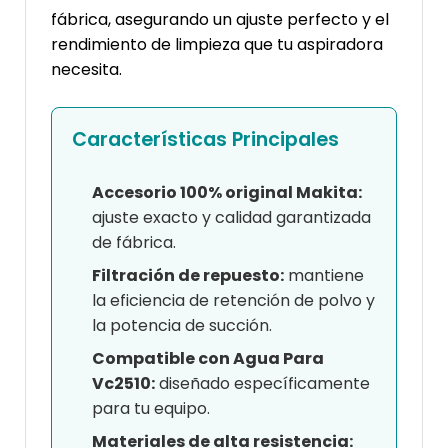
fábrica, asegurando un ajuste perfecto y el
rendimiento de limpieza que tu aspiradora
necesita.
Características Principales
Accesorio 100% original Makita:
ajuste exacto y calidad garantizada
de fábrica.
Filtración de repuesto:
mantiene
la eficiencia de retención de polvo y
la potencia de succión.
Compatible con Agua Para
Vc2510:
diseñado específicamente
para tu equipo.
Materiales de alta resistencia: