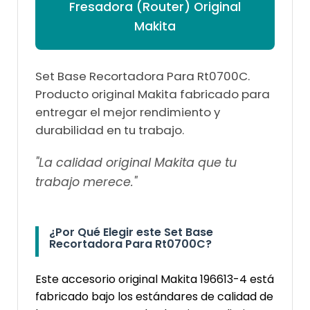
Fresadora (Router) Original
Makita
Set Base Recortadora Para Rt0700C.
Producto original Makita fabricado para
entregar el mejor rendimiento y
durabilidad en tu trabajo.
"La calidad original Makita que tu
trabajo merece."
¿Por Qué Elegir este Set Base
Recortadora Para Rt0700C?
Este accesorio original Makita 196613-4 está
fabricado bajo los estándares de calidad de