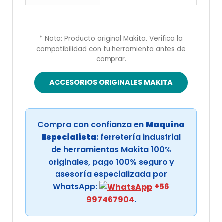
* Nota: Producto original Makita. Verifica la
compatibilidad con tu herramienta antes de
comprar.
ACCESORIOS ORIGINALES MAKITA
Compra con confianza en
Maquina
Especialista
: ferretería industrial
de herramientas Makita 100%
originales, pago 100% seguro y
asesoría especializada por
WhatsApp:
+56
997467904
.