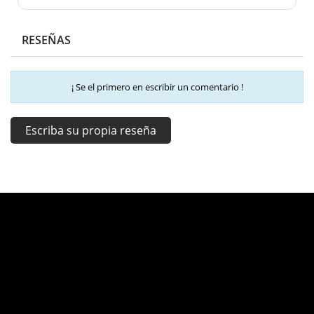
RESEÑAS
¡ Se el primero en escribir un comentario !
Escriba su propia reseña