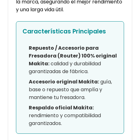
la marca, asegurando el mejor rendimiento
y una larga vida útil.
Características Principales
Repuesto / Accesorio para
Fresadora (Router) 100% original
Makita:
calidad y durabilidad
garantizadas de fábrica.
Accesorio original Makita:
guía,
base o repuesto que amplía y
mantiene tu fresadora.
Respaldo oficial Makita:
rendimiento y compatibilidad
garantizados.