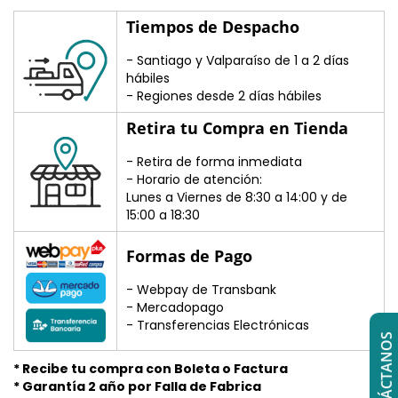
Tiempos de Despacho
- Santiago y Valparaíso de 1 a 2 días
hábiles
- Regiones desde 2 días hábiles
Retira tu Compra en Tienda
- Retira de forma inmediata
- Horario de atención:
Lunes a Viernes de 8:30 a 14:00 y de
15:00 a 18:30
Formas de Pago
- Webpay de Transbank
- Mercadopago
- Transferencias Electrónicas
CONTÁCTANOS
* Recibe tu compra con Boleta o Factura
* Garantía 2 año por Falla de Fabrica