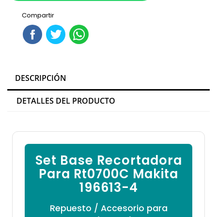

Compartir
DESCRIPCIÓN
DETALLES DEL PRODUCTO
Set Base Recortadora
Para Rt0700C Makita
196613-4
Repuesto / Accesorio para