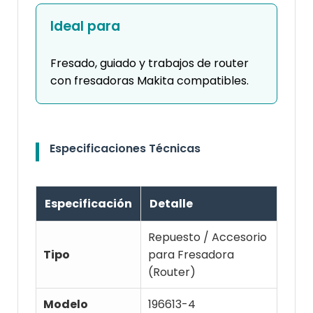
Ideal para
Fresado, guiado y trabajos de router
con fresadoras Makita compatibles.
Especificaciones Técnicas
Especificación
Detalle
Repuesto / Accesorio
Tipo
para Fresadora
(Router)
Modelo
196613-4