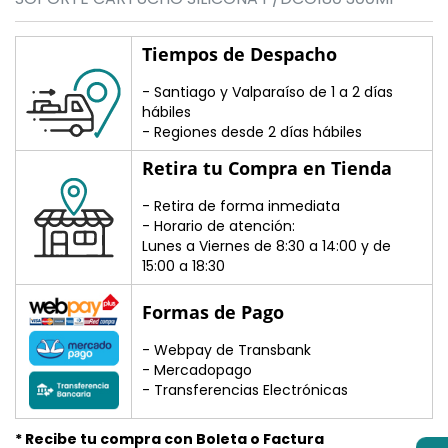
Tiempos de Despacho
- Santiago y Valparaíso de 1 a 2 días
hábiles
- Regiones desde 2 días hábiles
Retira tu Compra en Tienda
- Retira de forma inmediata
- Horario de atención:
Lunes a Viernes de 8:30 a 14:00 y de
15:00 a 18:30
Formas de Pago
- Webpay de Transbank
- Mercadopago
- Transferencias Electrónicas
* Recibe tu compra con Boleta o Factura