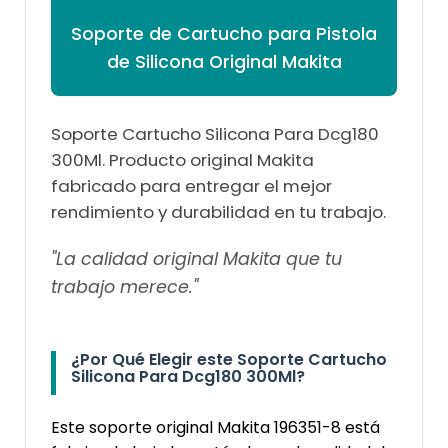

Soporte de Cartucho para Pistola
de Silicona Original Makita
Soporte Cartucho Silicona Para Dcg180
300Ml. Producto original Makita
fabricado para entregar el mejor
rendimiento y durabilidad en tu trabajo.
"La calidad original Makita que tu
trabajo merece."
¿Por Qué Elegir este Soporte Cartucho
Silicona Para Dcg180 300Ml?
Este soporte original Makita 196351-8 está