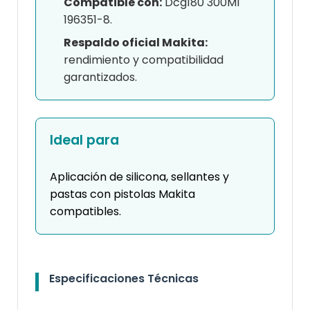
Compatible con:
Dcg180 300Ml
196351-8.
Respaldo oficial Makita:
rendimiento y compatibilidad
garantizados.
Ideal para
Aplicación de silicona, sellantes y
pastas con pistolas Makita
compatibles.
Especificaciones Técnicas