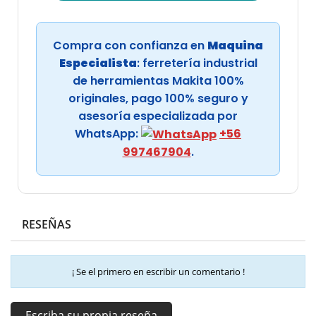
Compra con confianza en
Maquina
Especialista
: ferretería industrial
de herramientas Makita 100%
originales, pago 100% seguro y
asesoría especializada por
WhatsApp:
+56
997467904
.
RESEÑAS
¡ Se el primero en escribir un comentario !
Escriba su propia reseña