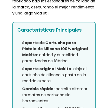
fabricado bajo los estándares de calidad de
la marca, asegurando el mejor rendimiento
y una larga vida útil.
Características Principales
Soporte de Cartucho para
Pistola de Silicona 100% original
Makita:
calidad y durabilidad
garantizadas de fábrica.
Soporte original Makita:
aloja el
cartucho de silicona o pasta en la
medida exacta.
Cambio rápido:
permite alternar
formatos de cartucho sin
herramientas.