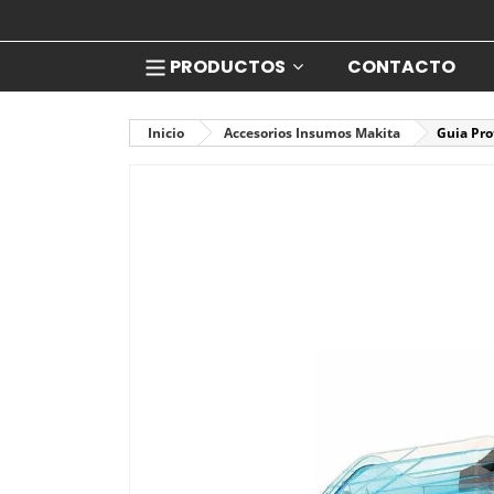
PRODUCTOS
CONTACTO
Inicio
Accesorios Insumos Makita
Guia Pro