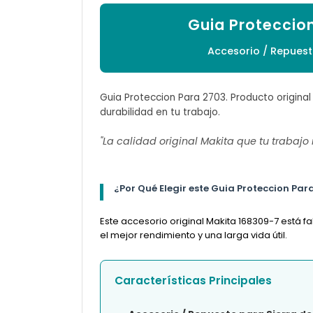
Guia Proteccio
Accesorio / Repuest
Guia Proteccion Para 2703. Producto original
durabilidad en tu trabajo.
"La calidad original Makita que tu trabajo
¿Por Qué Elegir este Guia Proteccion Par
Este accesorio original Makita 168309-7 está 
el mejor rendimiento y una larga vida útil.
Características Principales