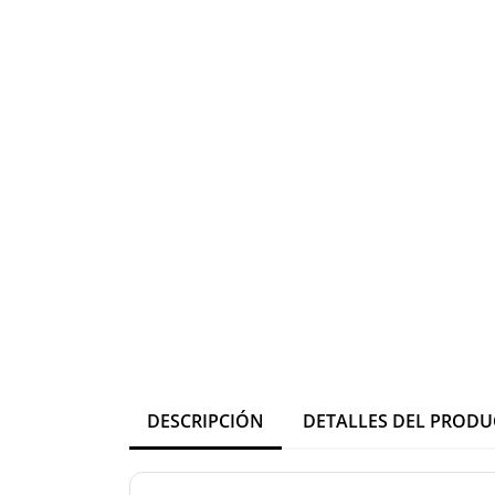
DESCRIPCIÓN
DETALLES DEL PROD