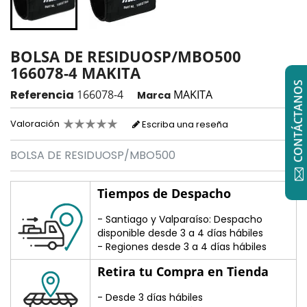
BOLSA DE RESIDUOSP/MBO500
166078-4 MAKITA
CONTÁCTANOS
Referencia
166078-4
MAKITA
Marca
Valoración
Escriba una reseña
BOLSA DE RESIDUOSP/MBO500
Tiempos de Despacho
- Santiago y Valparaíso: Despacho
disponible desde 3 a 4 días hábiles
- Regiones desde 3 a 4 días hábiles
Retira tu Compra en Tienda
- Desde 3 días hábiles