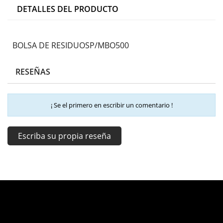
DETALLES DEL PRODUCTO
BOLSA DE RESIDUOSP/MBO500
RESEÑAS
¡ Se el primero en escribir un comentario !
Escriba su propia reseña