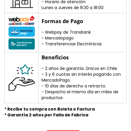

- Horario de atención:
Lunes a Jueves de 8:30 a 18:00
Formas de Pago
- Webpay de Transbank
- Mercadopago
- Transferencias Electrónicas
Beneficios
- 2 años de garantía. Únicos en Chile.
- 3 y 6 cuotas sin interés pagando con
MercadoPago.
- 10 días de derecho a retracto.
- Despacho el mismo día en miles de
productos.
* Recibe tu compra con Boleta o Factura
* Garantía 2 años por Falla de Fabrica