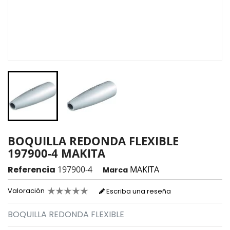
BOQUILLA REDONDA FLEXIBLE
197900-4 MAKITA
Referencia
197900-4
MAKITA
Marca
Valoración
Escriba una reseña
BOQUILLA REDONDA FLEXIBLE