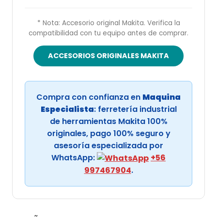
* Nota: Accesorio original Makita. Verifica la
compatibilidad con tu equipo antes de comprar.
ACCESORIOS ORIGINALES MAKITA
Compra con confianza en
Maquina
Especialista
: ferretería industrial
de herramientas Makita 100%
originales, pago 100% seguro y
asesoría especializada por
WhatsApp:
+56
997467904
.