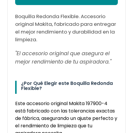
Boquilla Redonda Flexible. Accesorio
original Makita, fabricado para entregar
el mejor rendimiento y durabilidad en la
limpieza.
"El accesorio original que asegura el
mejor rendimiento de tu aspiradora."
¿Por Qué Elegir este Boquilla Redonda
Flexible?
Este accesorio original Makita 197900-4
está fabricado con las tolerancias exactas
de fábrica, asegurando un ajuste perfecto y
el rendimiento de limpieza que tu