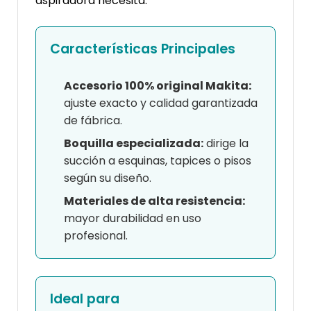
aspiradora necesita.
Características Principales
Accesorio 100% original Makita:
ajuste exacto y calidad garantizada
de fábrica.
Boquilla especializada:
dirige la
succión a esquinas, tapices o pisos
según su diseño.
Materiales de alta resistencia:
mayor durabilidad en uso
profesional.
Ideal para