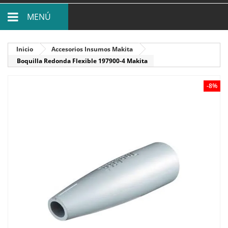
MENÚ
Inicio
Accesorios Insumos Makita
Boquilla Redonda Flexible 197900-4 Makita
-8%