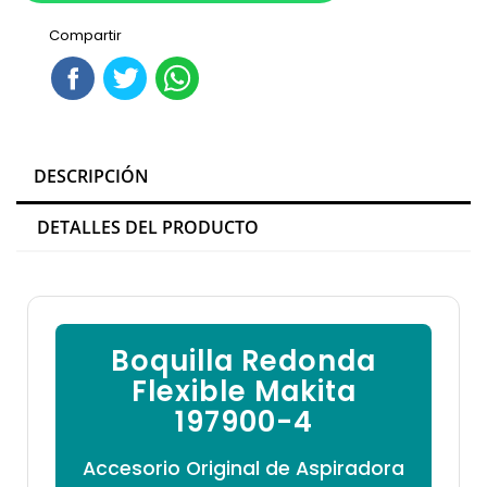

Compartir
DESCRIPCIÓN
DETALLES DEL PRODUCTO
Boquilla Redonda
Flexible Makita
197900-4
Accesorio Original de Aspiradora