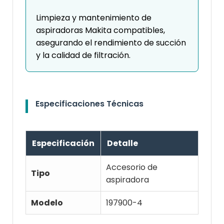
Limpieza y mantenimiento de
aspiradoras Makita compatibles,
asegurando el rendimiento de succión
y la calidad de filtración.
Especificaciones Técnicas
Especificación
Detalle
Accesorio de
Tipo
aspiradora
Modelo
197900-4