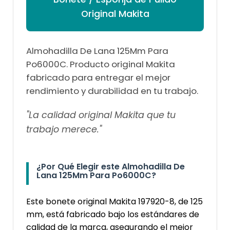
Original Makita
Almohadilla De Lana 125Mm Para
Po6000C. Producto original Makita
fabricado para entregar el mejor
rendimiento y durabilidad en tu trabajo.
"La calidad original Makita que tu
trabajo merece."
¿Por Qué Elegir este Almohadilla De
Lana 125Mm Para Po6000C?
Este bonete original Makita 197920-8, de 125
mm, está fabricado bajo los estándares de
calidad de la marca, asegurando el mejor