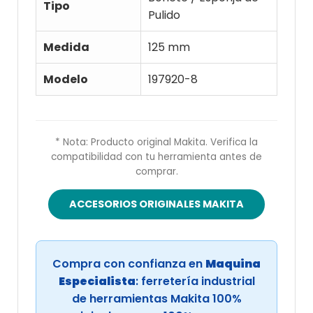
Tipo
Pulido
Medida
125 mm
Modelo
197920-8
* Nota: Producto original Makita. Verifica la
compatibilidad con tu herramienta antes de
comprar.
ACCESORIOS ORIGINALES MAKITA
Compra con confianza en
Maquina
Especialista
: ferretería industrial
de herramientas Makita 100%