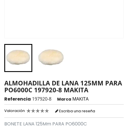
ALMOHADILLA DE LANA 125MM PARA
PO6000C 197920-8 MAKITA
Referencia
197920-8
MAKITA
Marca
Valoración
Escriba una reseña
BONETE LANA 125Mm PARA PO6000C