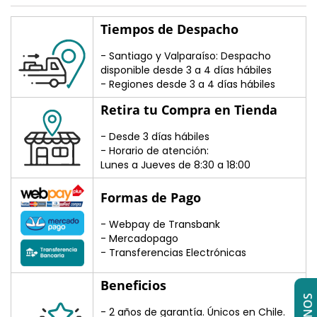
Tiempos de Despacho
- Santiago y Valparaíso: Despacho
disponible desde 3 a 4 días hábiles
- Regiones desde 3 a 4 días hábiles
Retira tu Compra en Tienda
- Desde 3 días hábiles
- Horario de atención:
Lunes a Jueves de 8:30 a 18:00
Formas de Pago
- Webpay de Transbank
- Mercadopago
- Transferencias Electrónicas
Beneficios
- 2 años de garantía. Únicos en Chile.