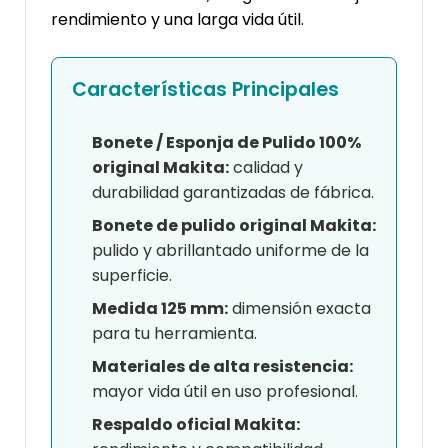
rendimiento y una larga vida útil.
Características Principales
Bonete / Esponja de Pulido 100%
original Makita:
calidad y
durabilidad garantizadas de fábrica.
Bonete de pulido original Makita:
pulido y abrillantado uniforme de la
superficie.
Medida 125 mm:
dimensión exacta
para tu herramienta.
Materiales de alta resistencia:
mayor vida útil en uso profesional.
Respaldo oficial Makita: