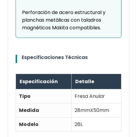
Perforación de acero estructural y
planchas metálicas con taladros
magnéticos Makita compatibles.
Especificaciones Técnicas
Especificación
Detalle
Tipo
Fresa Anular
Medida
28mmX50mm
Modelo
28L