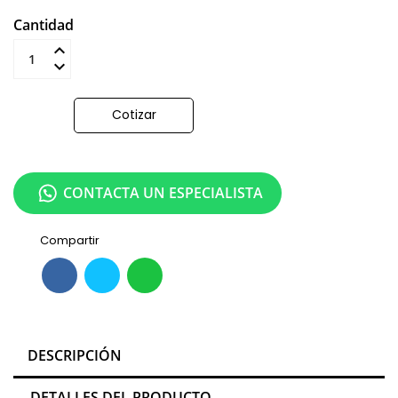
Cantidad
Añadir al carrito
Cotizar
CONTACTA UN ESPECIALISTA
Compartir
DESCRIPCIÓN
DETALLES DEL PRODUCTO