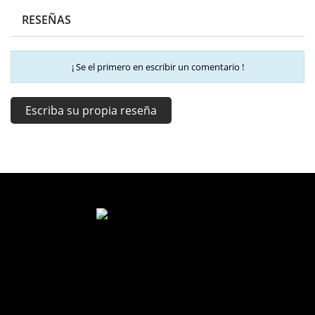
RESEÑAS
¡ Se el primero en escribir un comentario !
Escriba su propia reseña