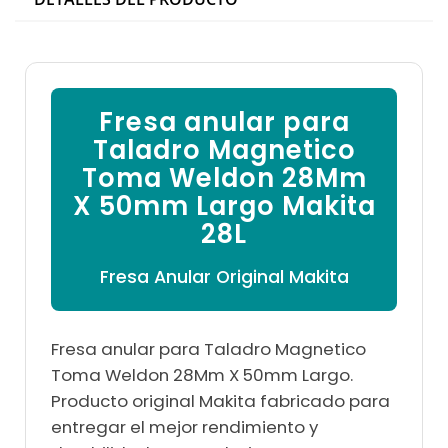

Fresa anular para
Taladro Magnetico
Toma Weldon 28Mm
X 50mm Largo Makita
28L
Fresa Anular Original Makita
Fresa anular para Taladro Magnetico
Toma Weldon 28Mm X 50mm Largo.
Producto original Makita fabricado para
entregar el mejor rendimiento y