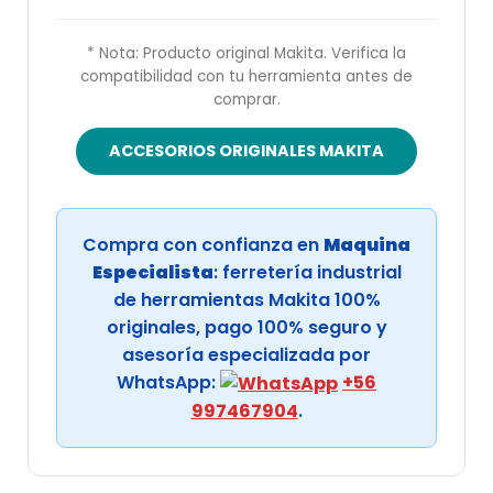
* Nota: Producto original Makita. Verifica la
compatibilidad con tu herramienta antes de
comprar.
ACCESORIOS ORIGINALES MAKITA
Compra con confianza en
Maquina
Especialista
: ferretería industrial
de herramientas Makita 100%
originales, pago 100% seguro y
asesoría especializada por
WhatsApp:
+56
997467904
.