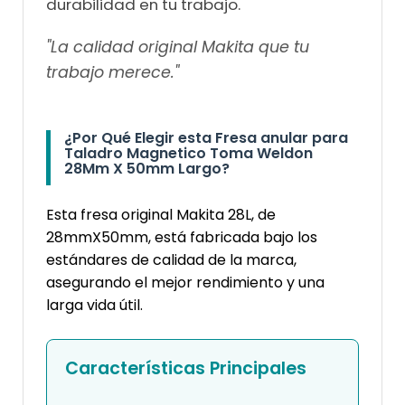
durabilidad en tu trabajo.
"La calidad original Makita que tu
trabajo merece."
¿Por Qué Elegir esta Fresa anular para
Taladro Magnetico Toma Weldon
28Mm X 50mm Largo?
Esta fresa original Makita 28L, de
28mmX50mm, está fabricada bajo los
estándares de calidad de la marca,
asegurando el mejor rendimiento y una
larga vida útil.
Características Principales