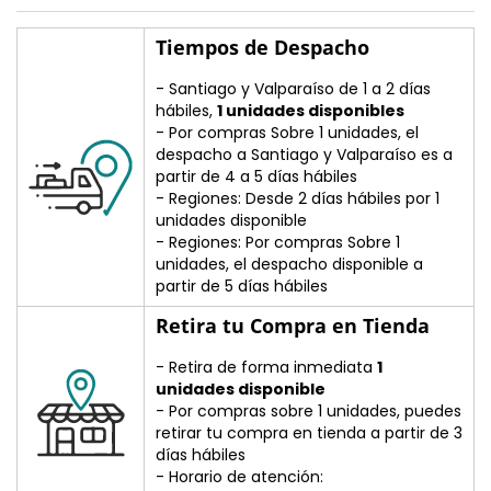
Tiempos de Despacho
- Santiago y Valparaíso de 1 a 2 días
hábiles,
1 unidades disponibles
- Por compras Sobre 1 unidades, el
despacho a Santiago y Valparaíso es a
partir de 4 a 5 días hábiles
- Regiones: Desde 2 días hábiles por 1
unidades disponible
- Regiones: Por compras Sobre 1
unidades, el despacho disponible a
partir de 5 días hábiles
Retira tu Compra en Tienda
- Retira de forma inmediata
1
unidades disponible
- Por compras sobre 1 unidades, puedes
retirar tu compra en tienda a partir de 3
días hábiles
- Horario de atención: