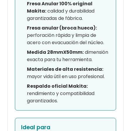
Fresa Anular 100% original
Makita:
calidad y durabilidad
garantizadas de fábrica.
Fresa anular (broca hueca):
perforación rápida y limpia de
acero con evacuación del núcleo.
Medida 28mmX50mm:
dimensión
exacta para tu herramienta.
Materiales de alta resistencia:
mayor vida útil en uso profesional.
Respaldo oficial Makita:
rendimiento y compatibilidad
garantizados.
Ideal para