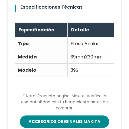
Especificaciones Técnicas
Especificación
Detalle
Tipo
Fresa Anular
Medida
39mmX30mm
Modelo
39S
* Nota: Producto original Makita. Verifica la
compatibilidad con tu herramienta antes de
comprar.
ACCESORIOS ORIGINALES MAKITA