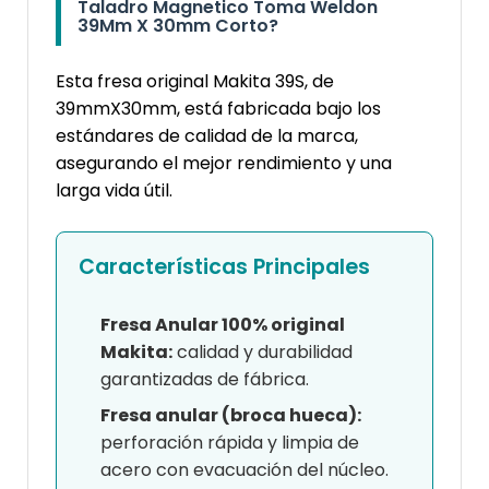
Taladro Magnetico Toma Weldon
39Mm X 30mm Corto?
Esta fresa original Makita 39S, de
39mmX30mm, está fabricada bajo los
estándares de calidad de la marca,
asegurando el mejor rendimiento y una
larga vida útil.
Características Principales
Fresa Anular 100% original
Makita:
calidad y durabilidad
garantizadas de fábrica.
Fresa anular (broca hueca):
perforación rápida y limpia de
acero con evacuación del núcleo.