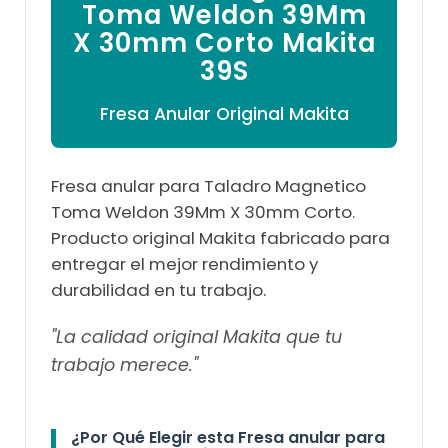

Toma Weldon 39Mm
X 30mm Corto Makita
39S
Fresa Anular Original Makita
Fresa anular para Taladro Magnetico
Toma Weldon 39Mm X 30mm Corto.
Producto original Makita fabricado para
entregar el mejor rendimiento y
durabilidad en tu trabajo.
"La calidad original Makita que tu
trabajo merece."
¿Por Qué Elegir esta Fresa anular para