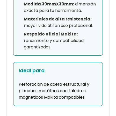
Medida 39mmX30mm:
dimensión
exacta para tu herramienta.
Materiales de alta resistencia:
mayor vida útil en uso profesional.
Respaldo oficial Makita:
rendimiento y compatibilidad
garantizados.
Ideal para
Perforación de acero estructural y
planchas metálicas con taladros
magnéticos Makita compatibles.