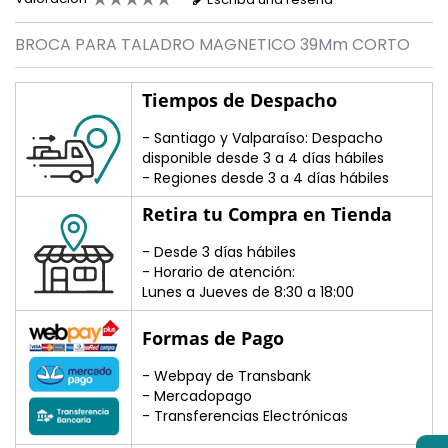
BROCA PARA TALADRO MAGNETICO 39Mm CORTO
Tiempos de Despacho
- Santiago y Valparaíso: Despacho
disponible desde 3 a 4 días hábiles
- Regiones desde 3 a 4 días hábiles
Retira tu Compra en Tienda
- Desde 3 días hábiles
- Horario de atención:
Lunes a Jueves de 8:30 a 18:00
Formas de Pago
- Webpay de Transbank
- Mercadopago
- Transferencias Electrónicas