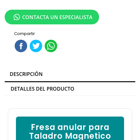
CONTACTA UN ESPECIALISTA
Compartir
DESCRIPCIÓN
DETALLES DEL PRODUCTO
Fresa anular para
Taladro Magnetico