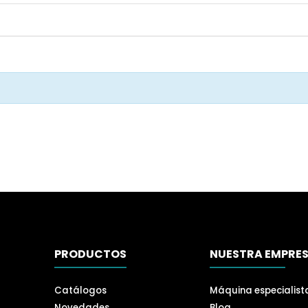
PRODUCTOS
NUESTRA EMPRE
Catálogos
Máquina especialist
Novedades
Blog