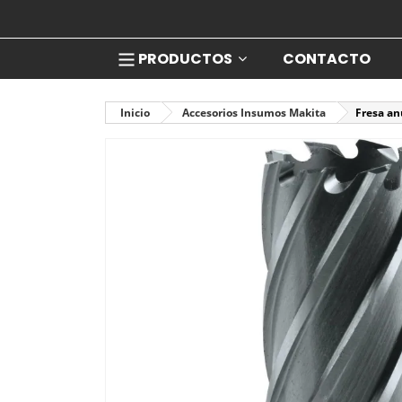
PRODUCTOS
CONTACTO
Inicio
Accesorios Insumos Makita
Fresa a