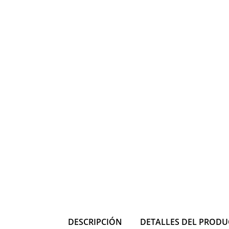
DESCRIPCIÓN
DETALLES DEL PROD