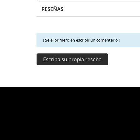
RESEÑAS
¡ Se el primero en escribir un comentario !
Escriba su propia reseña