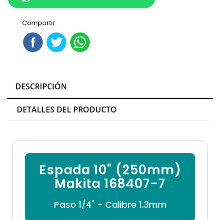

Compartir
DESCRIPCIÓN
DETALLES DEL PRODUCTO
Espada 10" (250mm)
Makita 168407-7
Paso 1/4" - Calibre 1.3mm