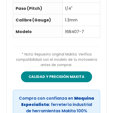
Paso (Pitch)
1/4"
Calibre (Gauge)
1.3mm
Modelo
168407-7
* Nota: Repuesto original Makita. Verifica
compatibilidad con el modelo de tu motosierra
antes de comprar.
CALIDAD Y PRECISIÓN MAKITA
Compra con confianza en
Maquina
Especialista
: ferretería industrial
de herramientas Makita 100%