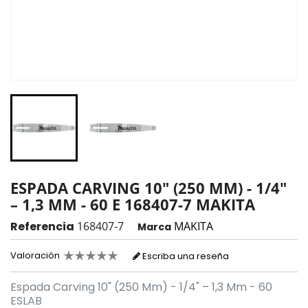
ESPADA CARVING 10" (250 MM) - 1/4"
– 1,3 MM - 60 E 168407-7 MAKITA
Referencia
168407-7
MAKITA
Marca
Valoración
Escriba una reseña
Espada Carving 10" (250 Mm) - 1/4" – 1,3 Mm - 60
ESLAB