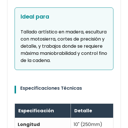
Ideal para
Tallado artístico en madera, escultura
con motosierra, cortes de precisión y
detalle, y trabajos donde se requiere
máxima maniobrabilidad y control fino
de la cadena.
Especificaciones Técnicas
Especificación
Detalle
Longitud
10" (250mm)