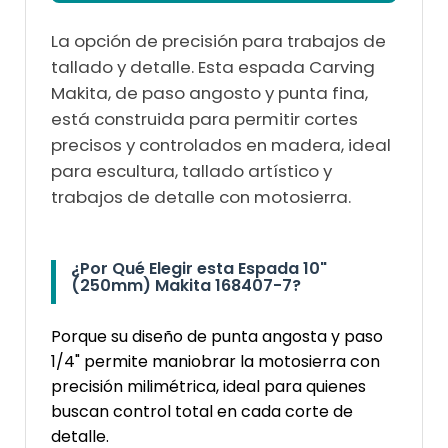
La opción de precisión para trabajos de
tallado y detalle. Esta espada Carving
Makita, de paso angosto y punta fina,
está construida para permitir cortes
precisos y controlados en madera, ideal
para escultura, tallado artístico y
trabajos de detalle con motosierra.
¿Por Qué Elegir esta Espada 10"
(250mm) Makita 168407-7?
Porque su diseño de punta angosta y paso
1/4" permite maniobrar la motosierra con
precisión milimétrica, ideal para quienes
buscan control total en cada corte de
detalle.