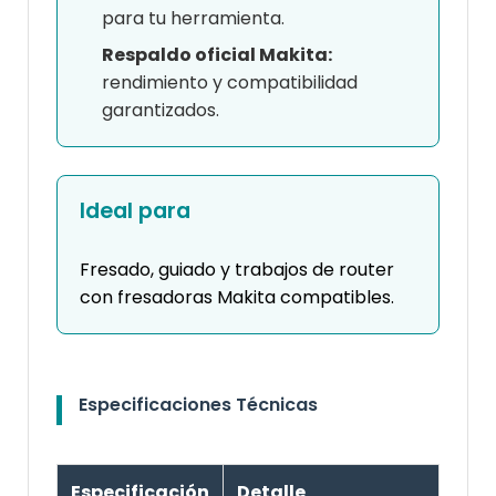
para tu herramienta.
Respaldo oficial Makita:
rendimiento y compatibilidad
garantizados.
Ideal para
Fresado, guiado y trabajos de router
con fresadoras Makita compatibles.
Especificaciones Técnicas
Especificación
Detalle