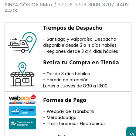
PINZA CÓNICA 6Mm. / 3700B. 3703. 3606. 3707. 4402.
4403
Tiempos de Despacho
- Santiago y Valparaíso: Despacho
disponible desde 3 a 4 días hábiles
- Regiones desde 3 a 4 días hábiles
Retira tu Compra en Tienda
- Desde 3 días hábiles
- Horario de atención:
Lunes a Jueves de 8:30 a 18:00
Formas de Pago
- Webpay de Transbank
- Mercadopago
- Transferencias Electrónicas