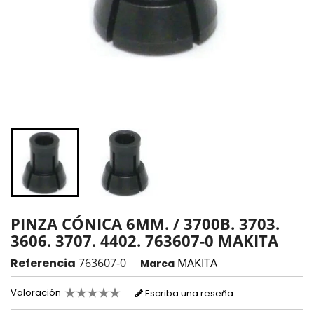
PINZA CÓNICA 6MM. / 3700B. 3703.
3606. 3707. 4402. 763607-0 MAKITA
Referencia
763607-0
MAKITA
Marca
Valoración
Escriba una reseña