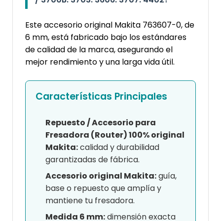
Este accesorio original Makita 763607-0, de
6 mm, está fabricado bajo los estándares
de calidad de la marca, asegurando el
mejor rendimiento y una larga vida útil.
Características Principales
Repuesto / Accesorio para
Fresadora (Router) 100% original
Makita:
calidad y durabilidad
garantizadas de fábrica.
Accesorio original Makita:
guía,
base o repuesto que amplía y
mantiene tu fresadora.
Medida 6 mm:
dimensión exacta