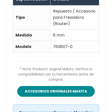
Repuesto / Accesorio
Tipo
para Fresadora
(Router)
Medida
6 mm
Modelo
763607-0
* Nota: Producto original Makita. Verifica la
compatibilidad con tu herramienta antes de
comprar.
ACCESORIOS ORIGINALES MAKITA