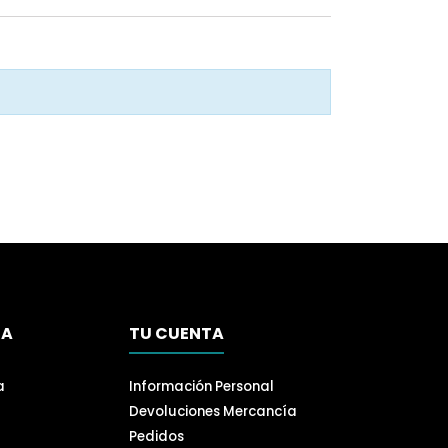
SA
TU CUENTA
a
Información Personal
Devoluciones Mercancía
Pedidos