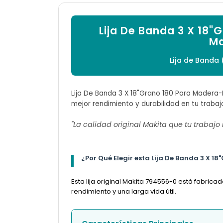
Lija De Banda 3 X 18
Ma
Lija de Banda 
Lija De Banda 3 X 18"Grano 180 Para Madera-
mejor rendimiento y durabilidad en tu trabaj
"La calidad original Makita que tu trabajo
¿Por Qué Elegir esta Lija De Banda 3 X 
Esta lija original Makita 794556-0 está fabric
rendimiento y una larga vida útil.