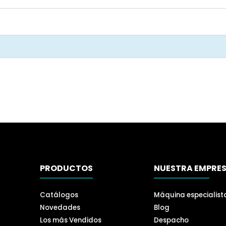
PRODUCTOS
NUESTRA EMPRE
Catálogos
Máquina especialist
Novedades
Blog
Los más Vendidos
Despacho