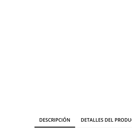
DESCRIPCIÓN
DETALLES DEL PROD