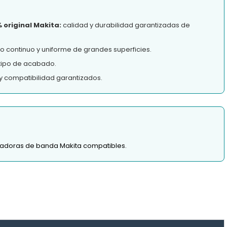
 original Makita:
calidad y durabilidad garantizadas de
do continuo y uniforme de grandes superficies.
tipo de acabado.
y compatibilidad garantizados.
ijadoras de banda Makita compatibles.