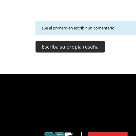
¡ Se el primero en escribir un comentario !
Escriba su propia reseña