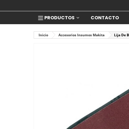
PRODUCTOS
CONTACTO
Inicio
Accesorios Insumos Makita
Lija De 