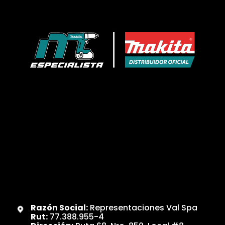
Razón Social:
Representaciones Val Spa
Rut:
77.388.955-4