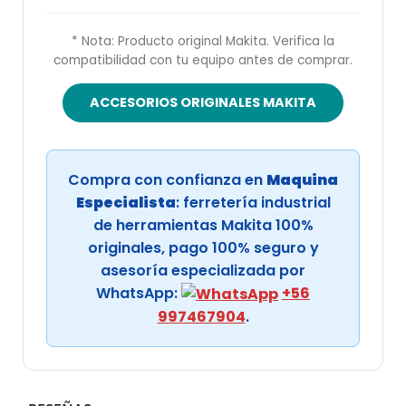
* Nota: Producto original Makita. Verifica la
compatibilidad con tu equipo antes de comprar.
ACCESORIOS ORIGINALES MAKITA
Compra con confianza en
Maquina
Especialista
: ferretería industrial
de herramientas Makita 100%
originales, pago 100% seguro y
asesoría especializada por
WhatsApp:
+56
997467904
.