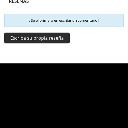
RESEÑAS
¡ Se el primero en escribir un comentario !
Escriba su propia reseña