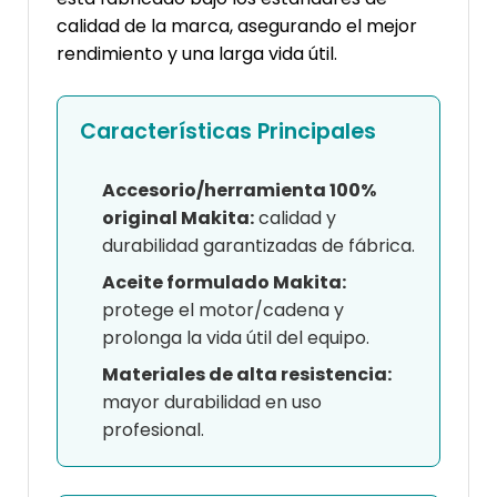
calidad de la marca, asegurando el mejor
rendimiento y una larga vida útil.
Características Principales
Accesorio/herramienta 100%
original Makita:
calidad y
durabilidad garantizadas de fábrica.
Aceite formulado Makita:
protege el motor/cadena y
prolonga la vida útil del equipo.
Materiales de alta resistencia:
mayor durabilidad en uso
profesional.