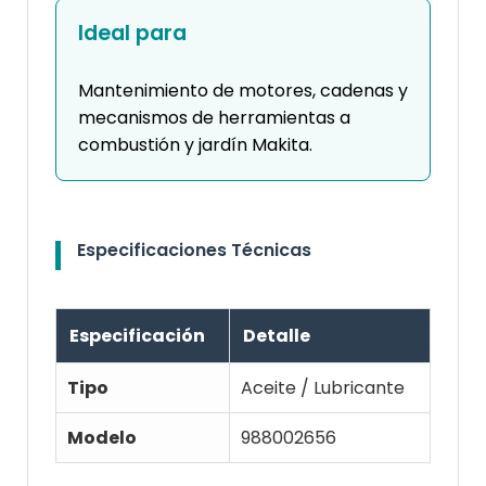
Ideal para
Mantenimiento de motores, cadenas y
mecanismos de herramientas a
combustión y jardín Makita.
Especificaciones Técnicas
Especificación
Detalle
Tipo
Aceite / Lubricante
Modelo
988002656