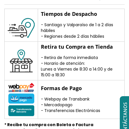
Tiempos de Despacho
- Santiago y Valparaíso de 1 a 2 días
hábiles
- Regiones desde 2 días hábiles
Retira tu Compra en Tienda
- Retira de forma inmediata
- Horario de atención:
Lunes a Viernes de 8:30 a 14:00 y de
15:00 a 18:30
Formas de Pago
- Webpay de Transbank
- Mercadopago
CONTÁCTANOS
- Transferencias Electrónicas
* Recibe tu compra con Boleta o Factura