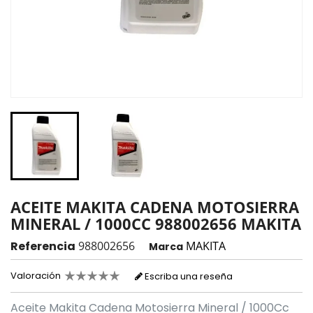
ACEITE MAKITA CADENA MOTOSIERRA
MINERAL / 1000CC 988002656 MAKITA
Referencia
988002656
MAKITA
Marca
Valoración
Escriba una reseña
Aceite Makita Cadena Motosierra Mineral / 1000Cc