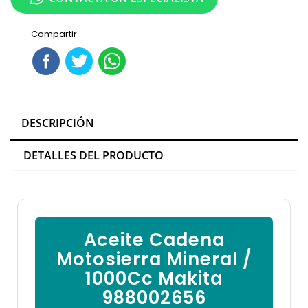

Compartir
DESCRIPCIÓN
DETALLES DEL PRODUCTO
Aceite Cadena
Motosierra Mineral /
1000Cc Makita
988002656