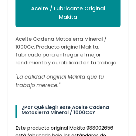
Aceite / Lubricante Original
Makita
Aceite Cadena Motosierra Mineral /
1000Cc. Producto original Makita,
fabricado para entregar el mejor
rendimiento y durabilidad en tu trabajo.
"La calidad original Makita que tu
trabajo merece."
¿Por Qué Elegir este Aceite Cadena
Motosierra Mineral / 1000Cc?
Este producto original Makita 988002656
está fabricado bajo los estándares de