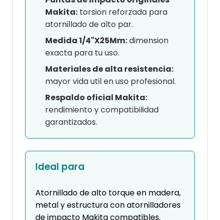
Makita:
torsion reforzada para
atornillado de alto par.
Medida 1/4"X25Mm:
dimension
exacta para tu uso.
Materiales de alta resistencia:
mayor vida util en uso profesional.
Respaldo oficial Makita:
rendimiento y compatibilidad
garantizados.
Ideal para
Atornillado de alto torque en madera,
metal y estructura con atornilladores
de impacto Makita compatibles.