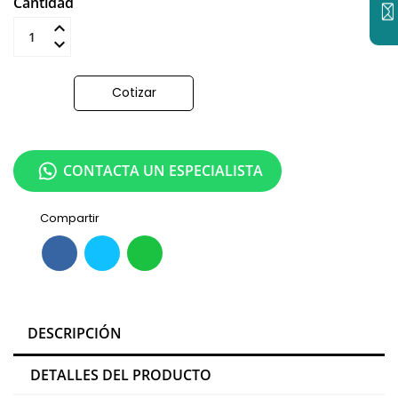
Cantidad
Añadir al carrito
Cotizar
CONTACTA UN ESPECIALISTA
Compartir
DESCRIPCIÓN
DETALLES DEL PRODUCTO