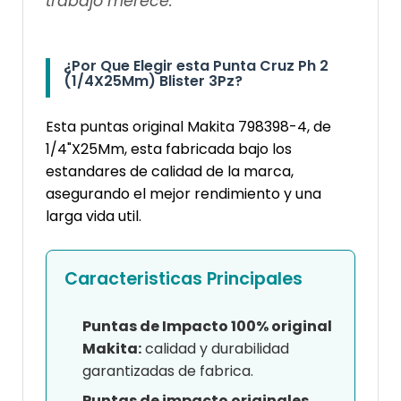
trabajo merece."
¿Por Que Elegir esta Punta Cruz Ph 2
(1/4X25Mm) Blister 3Pz?
Esta puntas original Makita 798398-4, de
1/4"X25Mm, esta fabricada bajo los
estandares de calidad de la marca,
asegurando el mejor rendimiento y una
larga vida util.
Caracteristicas Principales
Puntas de Impacto 100% original
Makita:
calidad y durabilidad
garantizadas de fabrica.
Puntas de impacto originales