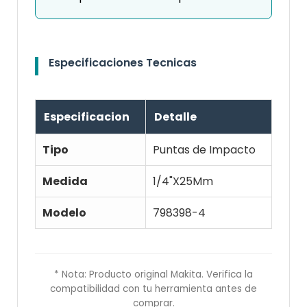
Especificaciones Tecnicas
Especificacion
Detalle
Tipo
Puntas de Impacto
Medida
1/4"X25Mm
Modelo
798398-4
* Nota: Producto original Makita. Verifica la
compatibilidad con tu herramienta antes de
comprar.