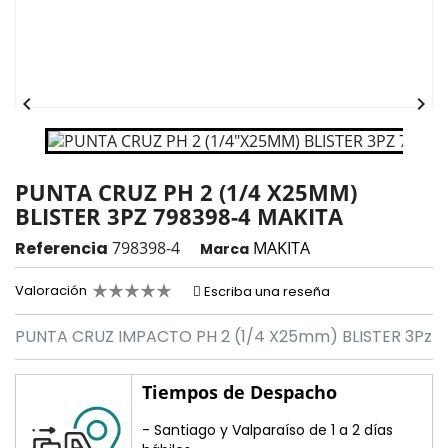


PUNTA CRUZ PH 2 (1/4 X25MM)
BLISTER 3PZ 798398-4 MAKITA
Referencia
798398-4
MAKITA
Marca
Valoración
Escriba una reseña
PUNTA CRUZ IMPACTO PH 2 (1/4 X25mm) BLISTER 3Pz
Tiempos de Despacho
- Santiago y Valparaíso de 1 a 2 días