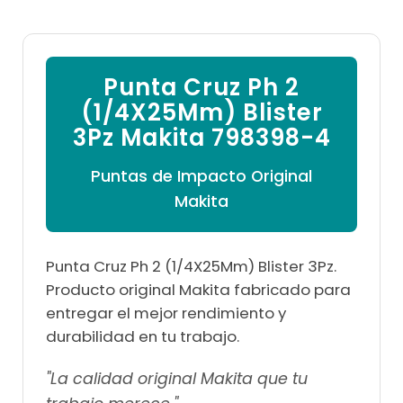

Punta Cruz Ph 2
(1/4X25Mm) Blister
3Pz Makita 798398-4
Puntas de Impacto Original
Makita
Punta Cruz Ph 2 (1/4X25Mm) Blister 3Pz.
Producto original Makita fabricado para
entregar el mejor rendimiento y
durabilidad en tu trabajo.
"La calidad original Makita que tu