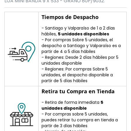
LIJA MINI BANDA 9 X 533 - GRANO 80P/9032.
Tiempos de Despacho
- Santiago y Valparaíso de 1 a 2 días
hábiles,
5 unidades disponibles
- Por compras Sobre 5 unidades, el
despacho a Santiago y Valparaíso es a
partir de 4 a 5 días hábiles
- Regiones: Desde 2 días hábiles por 5
unidades disponible
- Regiones: Por compras Sobre 5
unidades, el despacho disponible a
partir de 5 días hábiles
Retira tu Compra en Tienda
- Retira de forma inmediata
5
unidades disponible
- Por compras sobre 5 unidades,
puedes retirar tu compra en tienda a
partir de 3 días hábiles