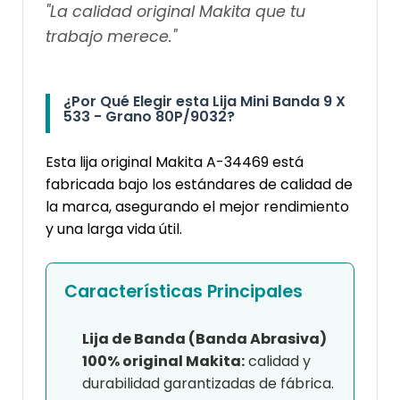
"La calidad original Makita que tu
trabajo merece."
¿Por Qué Elegir esta Lija Mini Banda 9 X
533 - Grano 80P/9032?
Esta lija original Makita A-34469 está
fabricada bajo los estándares de calidad de
la marca, asegurando el mejor rendimiento
y una larga vida útil.
Características Principales
Lija de Banda (Banda Abrasiva)
100% original Makita:
calidad y
durabilidad garantizadas de fábrica.