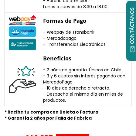
- Horario de atención:
Lunes a Jueves de 8:30 a 18:00
CONTÁCTANOS
Formas de Pago
- Webpay de Transbank
- Mercadopago
- Transferencias Electrónicas
Beneficios
- 2 años de garantía. Únicos en Chile.
- 3 y 6 cuotas sin interés pagando con
MercadoPago.
- 10 días de derecho a retracto.
- Despacho el mismo día en miles de
productos.
* Recibe tu compra con Boleta o Factura
* Garantía 2 años por Falla de Fabrica