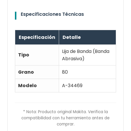
Especificaciones Técnicas
Especificación
Detalle
Lija de Banda (Banda
Tipo
Abrasiva)
Grano
80
Modelo
A-34469
* Nota: Producto original Makita. Verifica la
compatibilidad con tu herramienta antes de
comprar.