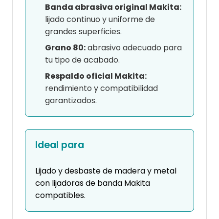
Banda abrasiva original Makita:
lijado continuo y uniforme de
grandes superficies.
Grano 80:
abrasivo adecuado para
tu tipo de acabado.
Respaldo oficial Makita:
rendimiento y compatibilidad
garantizados.
Ideal para
Lijado y desbaste de madera y metal
con lijadoras de banda Makita
compatibles.