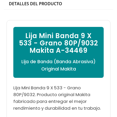

DETALLES DEL PRODUCTO
Lija Mini Banda 9 X
533 - Grano 80P/9032
Makita A-34469
Lija de Banda (Banda Abrasiva)
Original Makita
Lija Mini Banda 9 X 533 - Grano
80P/9032. Producto original Makita
fabricado para entregar el mejor
rendimiento y durabilidad en tu trabajo.