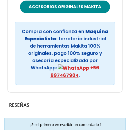
ACCESORIOS ORIGINALES MAKITA
Compra con confianza en
Maquina
Especialista
: ferretería industrial
de herramientas Makita 100%
originales, pago 100% seguro y
asesoría especializada por
WhatsApp:
+56
997467904
.
RESEÑAS
¡ Se el primero en escribir un comentario !