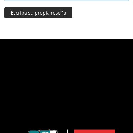
Escriba su propia reseña