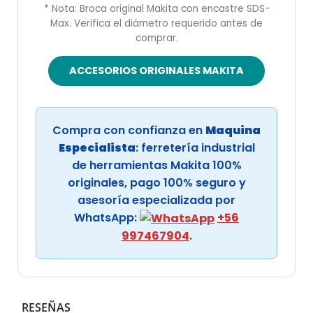
* Nota: Broca original Makita con encastre SDS-
Max. Verifica el diámetro requerido antes de
comprar.
ACCESORIOS ORIGINALES MAKITA
Compra con confianza en
Maquina
Especialista
: ferretería industrial
de herramientas Makita 100%
originales, pago 100% seguro y
asesoría especializada por
WhatsApp:
+56
997467904
.
RESEÑAS