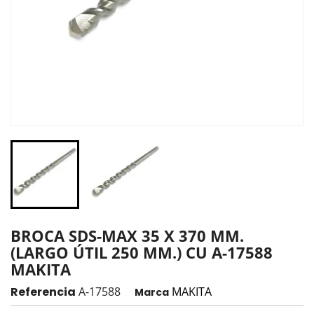
BROCA SDS-MAX 35 X 370 MM.
(LARGO ÚTIL 250 MM.) CU A-17588
MAKITA
Referencia
A-17588
MAKITA
Marca