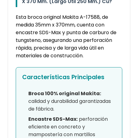
X 370 Mm. (Largo Útil 250 Mm.) Cu?
Esta broca original Makita A-17588, de
medida 35mm x 370mm, cuenta con
encastre SDS-Max y punta de carburo de
tungsteno, asegurando una perforación
rápida, precisa y de larga vida útil en
materiales de construcción.
Características Principales
Broca 100% original Makita:
calidad y durabilidad garantizadas
de fábrica.
Encastre SDS-Max:
perforación
eficiente en concreto y
mampostería con martillos