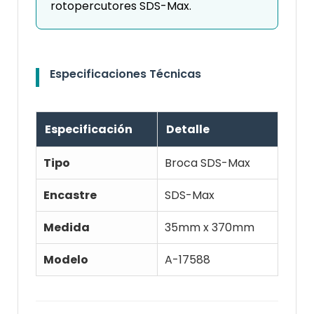
rotopercutores SDS-Max.
Especificaciones Técnicas
Especificación
Detalle
Tipo
Broca SDS-Max
Encastre
SDS-Max
Medida
35mm x 370mm
Modelo
A-17588