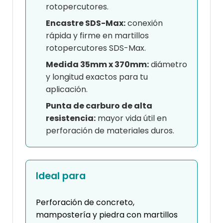
rotopercutores.
Encastre SDS-Max:
conexión
rápida y firme en martillos
rotopercutores SDS-Max.
Medida 35mm x 370mm:
diámetro
y longitud exactos para tu
aplicación.
Punta de carburo de alta
resistencia:
mayor vida útil en
perforación de materiales duros.
Ideal para
Perforación de concreto,
mampostería y piedra con martillos