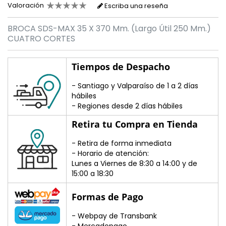
Valoración
Escriba una reseña
BROCA SDS-MAX 35 X 370 Mm. (Largo Útil 250 Mm.)
CUATRO CORTES
Tiempos de Despacho
- Santiago y Valparaíso de 1 a 2 días
hábiles
- Regiones desde 2 días hábiles
Retira tu Compra en Tienda
- Retira de forma inmediata
- Horario de atención:
Lunes a Viernes de 8:30 a 14:00 y de
15:00 a 18:30
Formas de Pago
- Webpay de Transbank
- Mercadopago