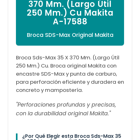

370 Mm. (Largo Útil
250 Mm.) Cu Makita
A-17588
Broca SDS-Max Original Makita
Broca Sds-Max 35 X 370 Mm. (Largo Útil
250 Mm.) Cu. Broca original Makita con
encastre SDS-Max y punta de carburo,
para perforación eficiente y duradera en
concreto y mampostería.
"Perforaciones profundas y precisas,
con la durabilidad original Makita."
¿Por Qué Elegir esta Broca Sds-Max 35