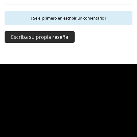
¡ Se el primero en escribir un comentario !
Escriba su propia reseña