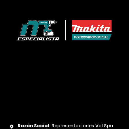
Razón Social:
Representaciones Val Spa