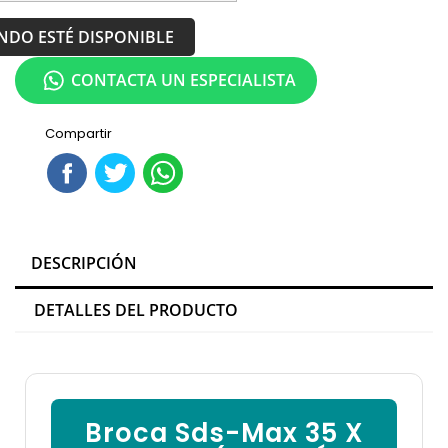
NDO ESTÉ DISPONIBLE
CONTACTA UN ESPECIALISTA
Compartir
DESCRIPCIÓN
DETALLES DEL PRODUCTO
Broca Sds-Max 35 X