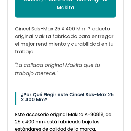
Makita
Cincel Sds-Max 25 X 400 Mm. Producto
original Makita fabricado para entregar
el mejor rendimiento y durabilidad en tu
trabajo.
"La calidad original Makita que tu
trabajo merece."
¿Por Qué Elegir este Cincel Sds-Max 25
X 400 Mm?
Este accesorio original Makita A-80818, de
25 x 400 mm, está fabricado bajo los
estándares de calidad de la marca,