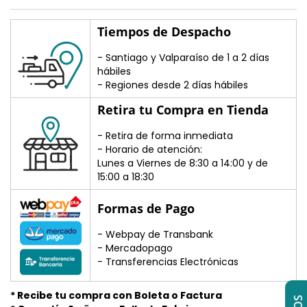
Tiempos de Despacho
- Santiago y Valparaíso de 1 a 2 días
hábiles
- Regiones desde 2 días hábiles
Retira tu Compra en Tienda
- Retira de forma inmediata
- Horario de atención:
Lunes a Viernes de 8:30 a 14:00 y de
15:00 a 18:30
Formas de Pago
- Webpay de Transbank
- Mercadopago
- Transferencias Electrónicas
* Recibe tu compra con Boleta o Factura