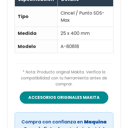
Cincel / Punto SDS-
Tipo
Max
Medida
25 x 400 mm
Modelo
A-80818
* Nota: Producto original Makita. Verifica la
compatibilidad con tu herramienta antes de
comprar.
ACCESORIOS ORIGINALES MAKITA
Compra con confianza en
Maquina