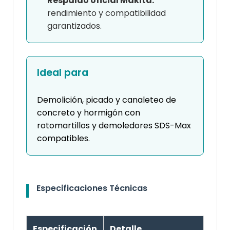
Respaldo oficial Makita:
rendimiento y compatibilidad
garantizados.
Ideal para
Demolición, picado y canaleteo de
concreto y hormigón con
rotomartillos y demoledores SDS-Max
compatibles.
Especificaciones Técnicas
Especificación
Detalle