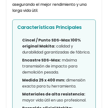
asegurando el mejor rendimiento y una
larga vida útil.
Características Principales
Cincel / Punto SDS-Max 100%
original Makita:
calidad y
durabilidad garantizadas de fábrica.
Encastre SDS-Max:
máxima
transmisión de impacto para
demolición pesada.
Medida 25 x 400 mm:
dimensión
exacta para tu herramienta.
Materiales de alta resistencia:
mayor vida útil en uso profesional.