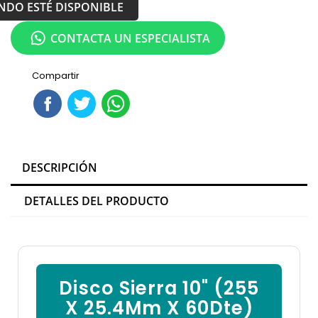
NDO ESTÉ DISPONIBLE
CONTACTA UN ESPECIALISTA
Compartir
DESCRIPCIÓN
DETALLES DEL PRODUCTO
Disco Sierra 10" (255
X 25.4Mm X 60Dte)