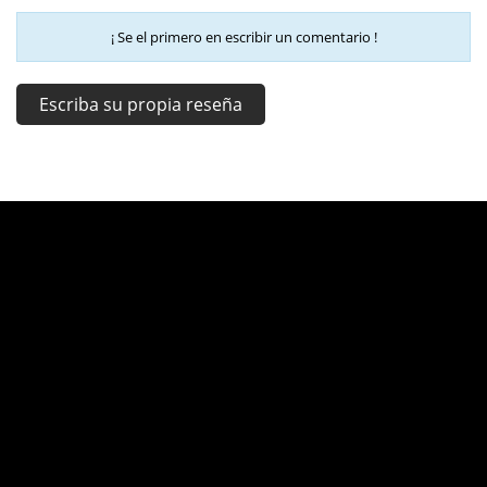
¡ Se el primero en escribir un comentario !
Escriba su propia reseña