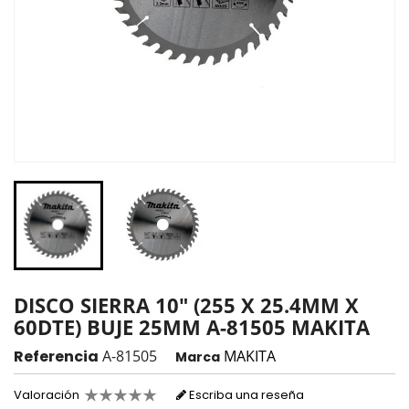
DISCO SIERRA 10" (255 X 25.4MM X
60DTE) BUJE 25MM A-81505 MAKITA
Referencia
A-81505
MAKITA
Marca
Valoración
Escriba una reseña