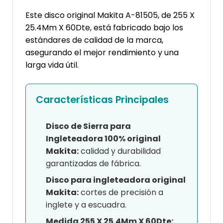
Este disco original Makita A-81505, de 255 X
25.4Mm X 60Dte, está fabricado bajo los
estándares de calidad de la marca,
asegurando el mejor rendimiento y una
larga vida útil.
Características Principales
Disco de Sierra para
Ingleteadora 100% original
Makita:
calidad y durabilidad
garantizadas de fábrica.
Disco para ingleteadora original
Makita:
cortes de precisión a
inglete y a escuadra.
Medida 255 X 25.4Mm X 60Dte: