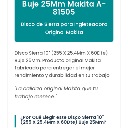

Buje 25Mm Makita A-
81505
Disco de Sierra para Ingleteadora
Original Makita
Disco Sierra 10" (255 X 25.4Mm X 60Dte)
Buje 25Mm. Producto original Makita
fabricado para entregar el mejor
rendimiento y durabilidad en tu trabajo.
"La calidad original Makita que tu
trabajo merece."
¿Por Qué Elegir este Disco Sierra 10"
(255 X 25.4Mm X 60Dte) Buje 25Mm?