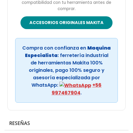
compatibilidad con tu herramienta antes de
comprar.
ACCESORIOS ORIGINALES MAKITA
Compra con confianza en
Maquina
Especialista
: ferretería industrial
de herramientas Makita 100%
originales, pago 100% seguro y
asesoría especializada por
WhatsApp:
+56
997467904
.
RESEÑAS