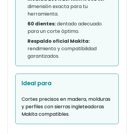
dimensión exacta para tu
herramienta.
60 dientes:
dentado adecuado
para un corte óptimo.
Respaldo oficial Makita:
rendimiento y compatibilidad
garantizados.
Ideal para
Cortes precisos en madera, molduras
y perfiles con sierras ingleteadoras
Makita compatibles.