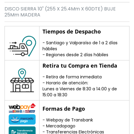
DISCO SIERRA 10" (255 X 25.4Mm X 60DTE) BUJE
25Mm MADERA
Tiempos de Despacho
- Santiago y Valparaíso de 1 a 2 días
hábiles
- Regiones desde 2 días hábiles
Retira tu Compra en Tienda
- Retira de forma inmediata
- Horario de atención:
Lunes a Viernes de 8:30 a 14:00 y de
15:00 a 18:30
Formas de Pago
- Webpay de Transbank
- Mercadopago
- Transferencias Electrónicas