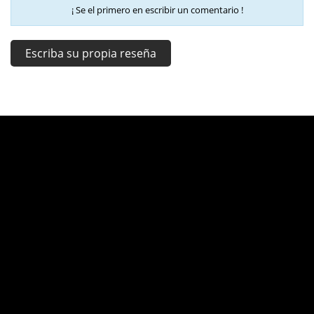
¡ Se el primero en escribir un comentario !
Escriba su propia reseña