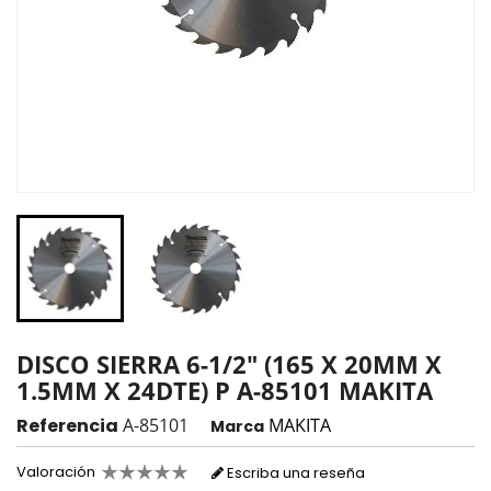
DISCO SIERRA 6-1/2" (165 X 20MM X
1.5MM X 24DTE) P A-85101 MAKITA
Referencia
A-85101
MAKITA
Marca
Valoración
Escriba una reseña