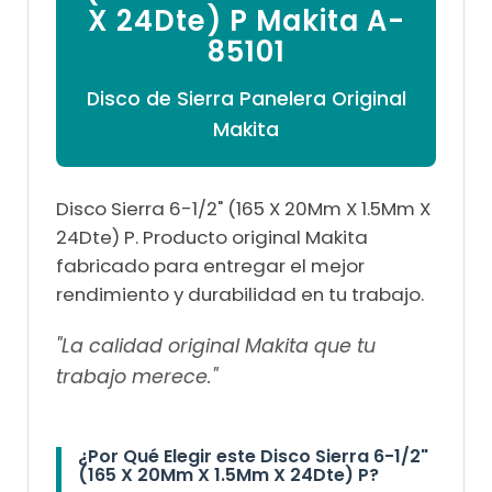

X 24Dte) P Makita A-
85101
Disco de Sierra Panelera Original
Makita
Disco Sierra 6-1/2" (165 X 20Mm X 1.5Mm X
24Dte) P. Producto original Makita
fabricado para entregar el mejor
rendimiento y durabilidad en tu trabajo.
"La calidad original Makita que tu
trabajo merece."
¿Por Qué Elegir este Disco Sierra 6-1/2"
(165 X 20Mm X 1.5Mm X 24Dte) P?