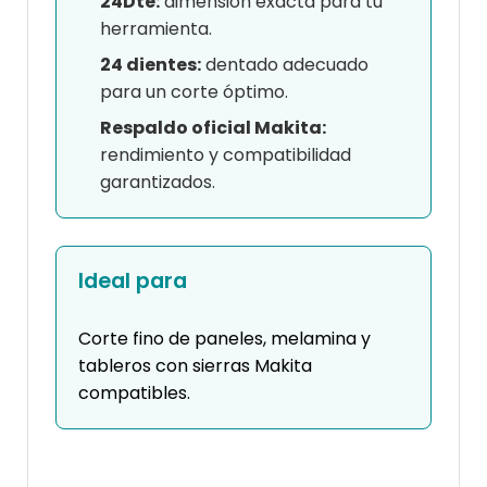
24Dte:
dimensión exacta para tu
herramienta.
24 dientes:
dentado adecuado
para un corte óptimo.
Respaldo oficial Makita:
rendimiento y compatibilidad
garantizados.
Ideal para
Corte fino de paneles, melamina y
tableros con sierras Makita
compatibles.