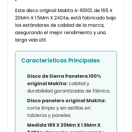
Este disco original Makita A-85101, de 165 X
20Mm X 1.5Mm X 24Dte, está fabricado bajo
los estándares de calidad de la marca,
asegurando el mejor rendimiento y una
larga vida útil.
Características Principales
Disco de Sierra Panelera 100%
original Makita:
calidad y
durabilidad garantizadas de fábrica.
Disco panelero original Makita:
corte limpio y sin astillas en
tableros y paneles.
Medida 165 X 20Mm X 1.5Mm X