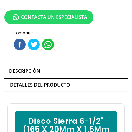
CONTACTA UN ESPECIALISTA
Compartir
DESCRIPCIÓN
DETALLES DEL PRODUCTO
Disco Sierra 6-1/2"
(165 X 20Mm X 1.5Mm