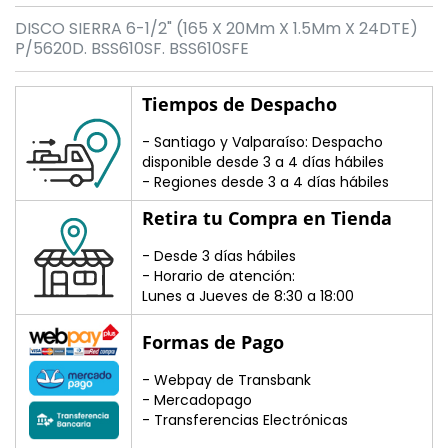
DISCO SIERRA 6-1/2" (165 X 20Mm X 1.5Mm X 24DTE)
P/5620D. BSS610SF. BSS610SFE
Tiempos de Despacho
- Santiago y Valparaíso: Despacho
disponible desde 3 a 4 días hábiles
- Regiones desde 3 a 4 días hábiles
Retira tu Compra en Tienda
- Desde 3 días hábiles
- Horario de atención:
Lunes a Jueves de 8:30 a 18:00
Formas de Pago
- Webpay de Transbank
- Mercadopago
- Transferencias Electrónicas