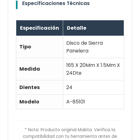
Especificaciones Técnicas
Especificación
Detalle
Disco de Sierra
Tipo
Panelera
165 X 20Mm X 1.5Mm X
Medida
24Dte
Dientes
24
Modelo
A-85101
* Nota: Producto original Makita. Verifica la
compatibilidad con tu herramienta antes de