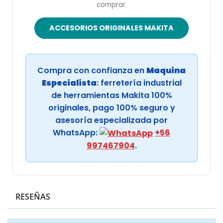
comprar.
ACCESORIOS ORIGINALES MAKITA
Compra con confianza en
Maquina
Especialista
: ferretería industrial
de herramientas Makita 100%
originales, pago 100% seguro y
asesoría especializada por
WhatsApp:
+56
997467904
.
RESEÑAS