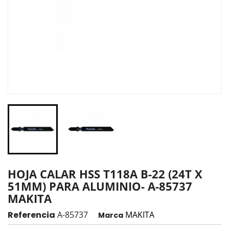
HOJA CALAR HSS T118A B-22 (24T X
51MM) PARA ALUMINIO- A-85737
MAKITA
Referencia
A-85737
MAKITA
Marca