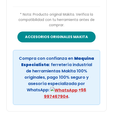
* Nota: Producto original Makita. Verifica la
compatibilidad con tu herramienta antes de
comprar.
ACCESORIOS ORIGINALES MAKITA
Compra con confianza en
Maquina
Especialista
: ferretería industrial
de herramientas Makita 100%
originales, pago 100% seguro y
asesoría especializada por
WhatsApp:
+56
997467904
.