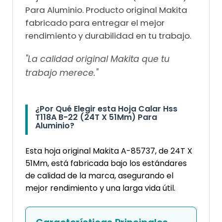
Para Aluminio. Producto original Makita
fabricado para entregar el mejor
rendimiento y durabilidad en tu trabajo.
"La calidad original Makita que tu
trabajo merece."
¿Por Qué Elegir esta Hoja Calar Hss
T118A B-22 (24T X 51Mm) Para
Aluminio?
Esta hoja original Makita A-85737, de 24T X
51Mm, está fabricada bajo los estándares
de calidad de la marca, asegurando el
mejor rendimiento y una larga vida útil.