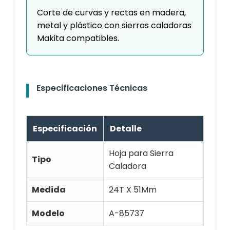
Corte de curvas y rectas en madera,
metal y plástico con sierras caladoras
Makita compatibles.
Especificaciones Técnicas
Especificación
Detalle
Hoja para Sierra
Tipo
Caladora
Medida
24T X 51Mm
Modelo
A-85737