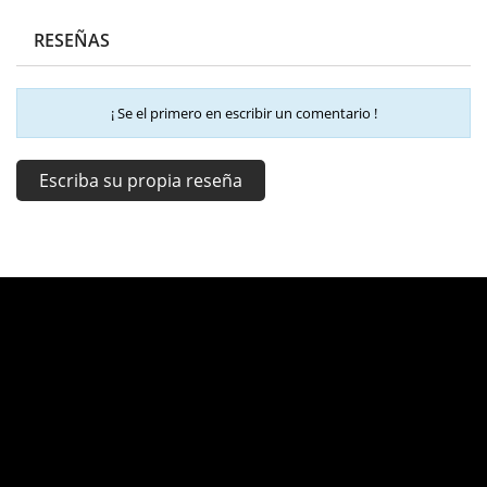
RESEÑAS
¡ Se el primero en escribir un comentario !
Escriba su propia reseña