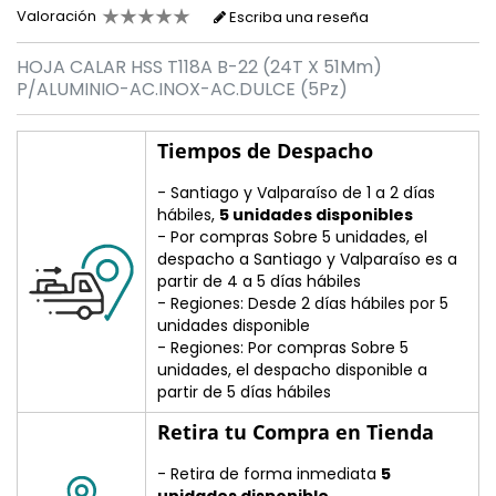
Valoración
Escriba una reseña
HOJA CALAR HSS T118A B-22 (24T X 51Mm)
P/ALUMINIO-AC.INOX-AC.DULCE (5Pz)
Tiempos de Despacho
- Santiago y Valparaíso de 1 a 2 días
hábiles,
5 unidades disponibles
- Por compras Sobre 5 unidades, el
despacho a Santiago y Valparaíso es a
partir de 4 a 5 días hábiles
- Regiones: Desde 2 días hábiles por 5
unidades disponible
- Regiones: Por compras Sobre 5
unidades, el despacho disponible a
partir de 5 días hábiles
Retira tu Compra en Tienda
- Retira de forma inmediata
5
unidades disponible