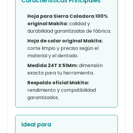
Características Principales
Hoja para Sierra Caladora 100%
original Makita:
calidad y
durabilidad garantizadas de fábrica.
Hoja de calar original Makita:
corte limpio y preciso según el
material y el dentado.
Medida 24T X 51Mm:
dimensión
exacta para tu herramienta.
Respaldo oficial Makita:
rendimiento y compatibilidad
garantizados.
Ideal para