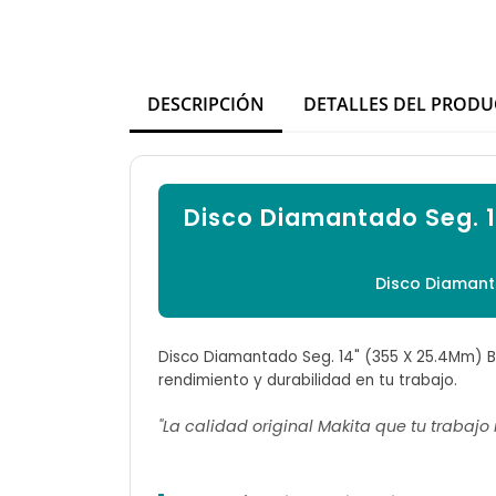
DESCRIPCIÓN
DETALLES DEL PROD
Disco Diamantado Seg. 
Disco Diamant
Disco Diamantado Seg. 14" (355 X 25.4Mm) Bu
rendimiento y durabilidad en tu trabajo.
"La calidad original Makita que tu trabajo