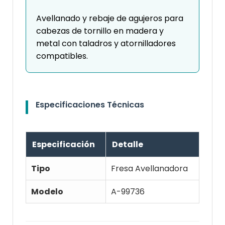
Avellanado y rebaje de agujeros para
cabezas de tornillo en madera y
metal con taladros y atornilladores
compatibles.
Especificaciones Técnicas
Especificación
Detalle
Tipo
Fresa Avellanadora
Modelo
A-99736