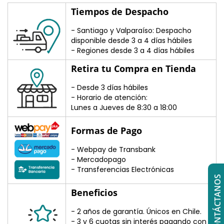
Tiempos de Despacho
- Santiago y Valparaíso: Despacho
disponible desde 3 a 4 días hábiles
- Regiones desde 3 a 4 días hábiles
Retira tu Compra en Tienda
- Desde 3 días hábiles
- Horario de atención:
Lunes a Jueves de 8:30 a 18:00
Formas de Pago
- Webpay de Transbank
- Mercadopago
- Transferencias Electrónicas
CONTÁCTANOS
Beneficios
- 2 años de garantía. Únicos en Chile.
- 3 y 6 cuotas sin interés pagando con