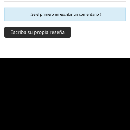
¡ Se el primero en escribir un comentario !
Escriba su propia reseña