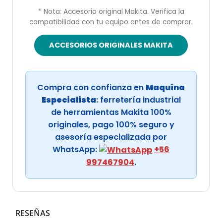
* Nota: Accesorio original Makita. Verifica la
compatibilidad con tu equipo antes de comprar.
ACCESORIOS ORIGINALES MAKITA
Compra con confianza en
Maquina
Especialista
: ferretería industrial
de herramientas Makita 100%
originales, pago 100% seguro y
asesoría especializada por
WhatsApp:
+56
997467904
.
RESEÑAS