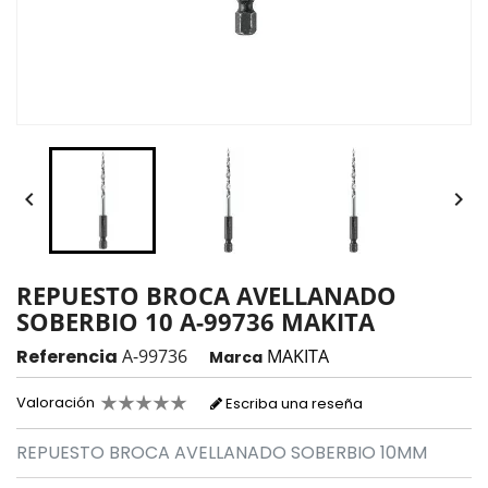


REPUESTO BROCA AVELLANADO
SOBERBIO 10 A-99736 MAKITA
Referencia
A-99736
MAKITA
Marca
Valoración
Escriba una reseña
REPUESTO BROCA AVELLANADO SOBERBIO 10MM