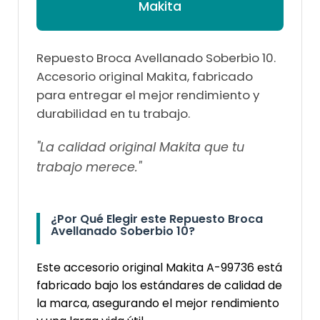
Makita
Repuesto Broca Avellanado Soberbio 10.
Accesorio original Makita, fabricado
para entregar el mejor rendimiento y
durabilidad en tu trabajo.
"La calidad original Makita que tu
trabajo merece."
¿Por Qué Elegir este Repuesto Broca
Avellanado Soberbio 10?
Este accesorio original Makita A-99736 está
fabricado bajo los estándares de calidad de
la marca, asegurando el mejor rendimiento