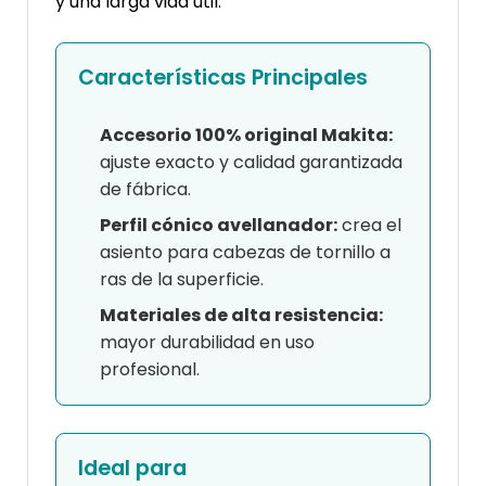
y una larga vida útil.
Características Principales
Accesorio 100% original Makita:
ajuste exacto y calidad garantizada
de fábrica.
Perfil cónico avellanador:
crea el
asiento para cabezas de tornillo a
ras de la superficie.
Materiales de alta resistencia:
mayor durabilidad en uso
profesional.
Ideal para