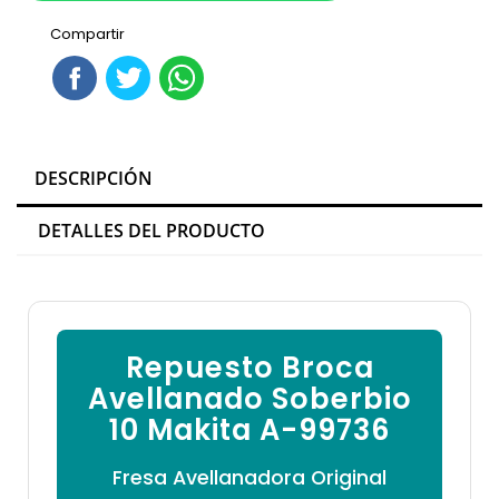

Compartir
DESCRIPCIÓN
DETALLES DEL PRODUCTO
Repuesto Broca
Avellanado Soberbio
10 Makita A-99736
Fresa Avellanadora Original