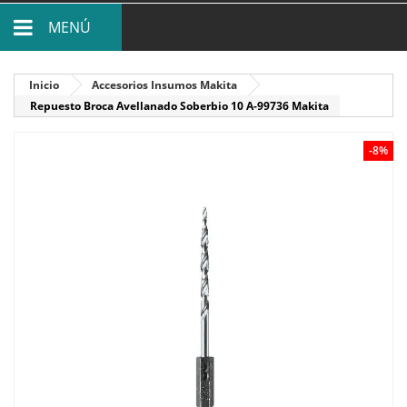
MENÚ
Inicio
Accesorios Insumos Makita
Repuesto Broca Avellanado Soberbio 10 A-99736 Makita
-8%