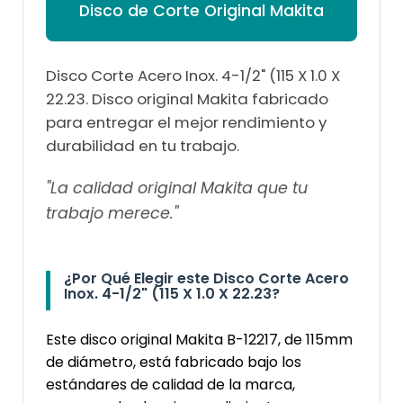
Disco de Corte Original Makita
Disco Corte Acero Inox. 4-1/2" (115 X 1.0 X
22.23. Disco original Makita fabricado
para entregar el mejor rendimiento y
durabilidad en tu trabajo.
"La calidad original Makita que tu
trabajo merece."
¿Por Qué Elegir este Disco Corte Acero
Inox. 4-1/2" (115 X 1.0 X 22.23?
Este disco original Makita B-12217, de 115mm
de diámetro, está fabricado bajo los
estándares de calidad de la marca,