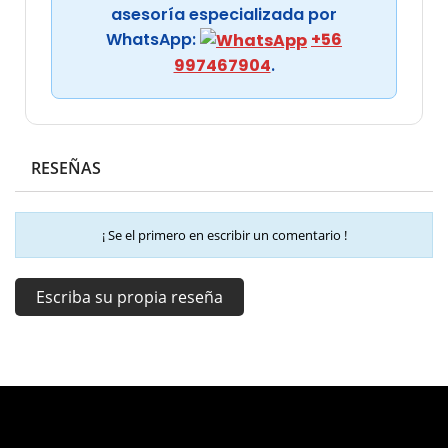
asesoría especializada por
WhatsApp:
+56
997467904
.
RESEÑAS
¡ Se el primero en escribir un comentario !
Escriba su propia reseña