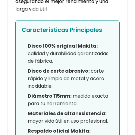
asegurando el mejor rendimiento y una
larga vida útil.
Características Principales
Disco 100% original Makita:
calidad y durabilidad garantizadas
de fábrica.
Disco de corte abrasivo:
corte
rápido y limpio de metal y acero
inoxidable.
Diámetro 115mm:
medida exacta
para tu herramienta.
Materiales de alta resistencia:
mayor vida útil en uso profesional.
Respaldo oficial Makita: