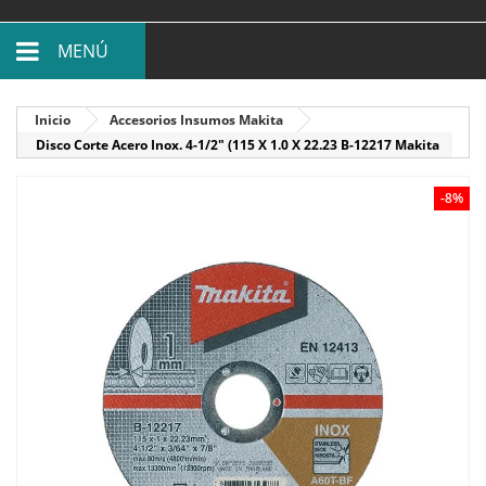
MENÚ
Inicio
Accesorios Insumos Makita
Disco Corte Acero Inox. 4-1/2" (115 X 1.0 X 22.23 B-12217 Makita
-8%