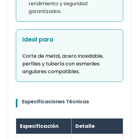
rendimiento y seguridad
garantizados.
Ideal para
Corte de metal, acero inoxidable,
perfiles y tubería con esmeriles
angulares compatibles.
Especificaciones Técnicas
Especificación
Detalle