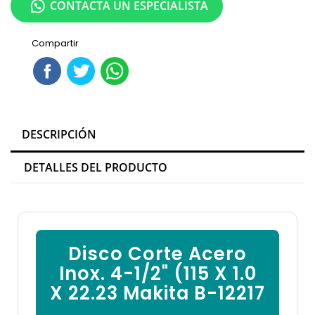

CONTACTA UN ESPECIALISTA
Compartir
DESCRIPCIÓN
DETALLES DEL PRODUCTO
Disco Corte Acero
Inox. 4-1/2" (115 X 1.0
X 22.23 Makita B-12217