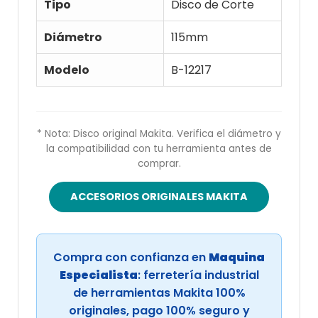
Tipo
Disco de Corte
Diámetro
115mm
Modelo
B-12217
* Nota: Disco original Makita. Verifica el diámetro y
la compatibilidad con tu herramienta antes de
comprar.
ACCESORIOS ORIGINALES MAKITA
Compra con confianza en
Maquina
Especialista
: ferretería industrial
de herramientas Makita 100%
originales, pago 100% seguro y