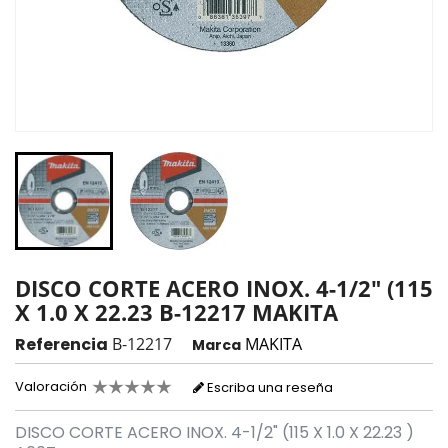
DISCO CORTE ACERO INOX. 4-1/2" (115
X 1.0 X 22.23 B-12217 MAKITA
Referencia
B-12217
MAKITA
Marca
Valoración
Escriba una reseña
DISCO CORTE ACERO INOX. 4-1/2" (115 X 1.0 X 22.23 )