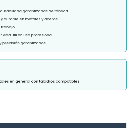
 durabilidad garantizadas de fábrica.
 y durable en metales y aceros.
 trabajo.
vida útil en uso profesional.
y precisión garantizados.
etales en general con taladros compatibles.