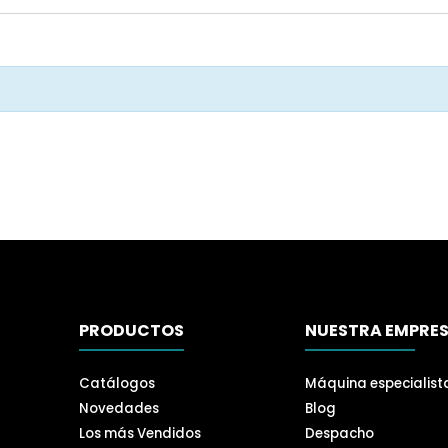
PRODUCTOS
NUESTRA EMPRE
Catálogos
Máquina especialist
Novedades
Blog
Los más Vendidos
Despacho