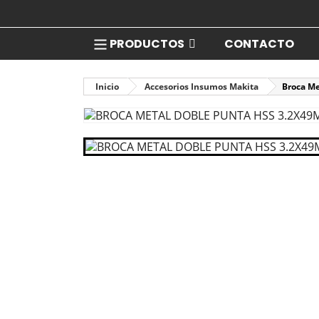
PRODUCTOS
CONTACTO
Inicio
Accesorios Insumos Makita
Broca Me