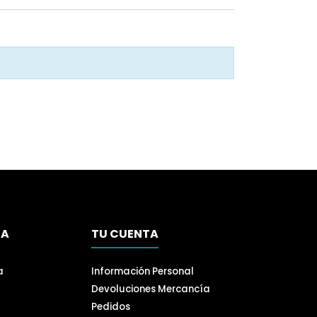
SA
TU CUENTA
a
Información Personal
Devoluciones Mercancía
Pedidos