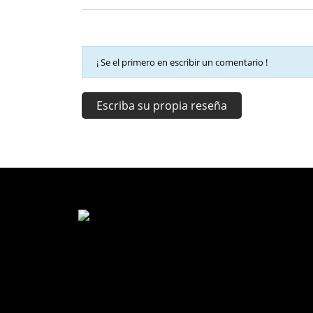
¡ Se el primero en escribir un comentario !
Escriba su propia reseña