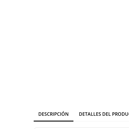
DESCRIPCIÓN
DETALLES DEL PROD