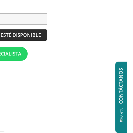
ESTÉ DISPONIBLE
CIALISTA
CONTÁCTANOS