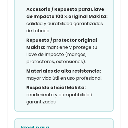
Accesorio / Repuesto para Llave
de Impacto 100% original Makita:
calidad y durabilidad garantizadas
de fábrica.
Repuesto / protector original
Makita:
mantiene y protege tu
llave de impacto (mangos,
protectores, extensiones).
Materiales de alta resistencia:
mayor vida útil en uso profesional.
Respaldo oficial Makita:
rendimiento y compatibilidad
garantizados.
Ideal para