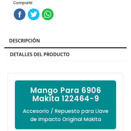

Compartir
DESCRIPCIÓN
DETALLES DEL PRODUCTO
Mango Para 6906
Makita 122464-9
Accesorio / Repuesto para Llave
de Impacto Original Makita