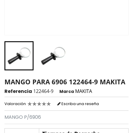
MANGO PARA 6906 122464-9 MAKITA
Referencia
122464-9
MAKITA
Marca
Valoración
Escriba una reseña
MANGO P/6906