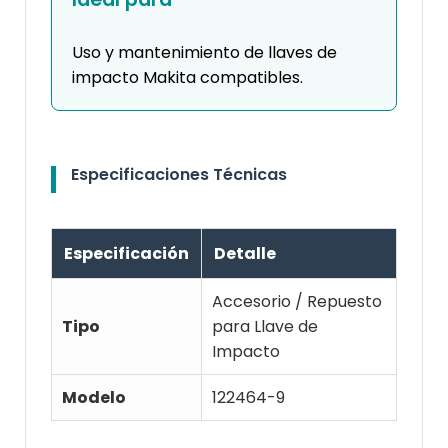
Uso y mantenimiento de llaves de
impacto Makita compatibles.
Especificaciones Técnicas
Especificación
Detalle
Accesorio / Repuesto
Tipo
para Llave de
Impacto
Modelo
122464-9