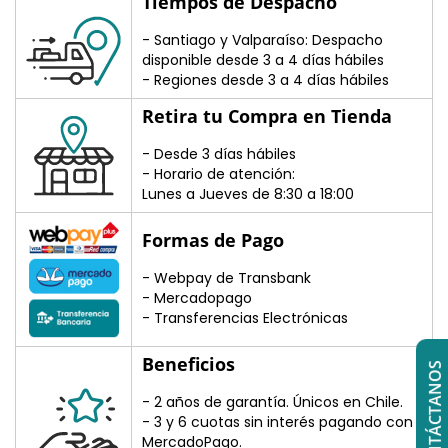
Tiempos de Despacho
- Santiago y Valparaíso: Despacho
disponible desde 3 a 4 días hábiles
- Regiones desde 3 a 4 días hábiles
Retira tu Compra en Tienda
- Desde 3 días hábiles
- Horario de atención:
Lunes a Jueves de 8:30 a 18:00
Formas de Pago
- Webpay de Transbank
- Mercadopago
- Transferencias Electrónicas
Beneficios
CONTÁCTANOS
- 2 años de garantía. Únicos en Chile.
- 3 y 6 cuotas sin interés pagando con
MercadoPago.