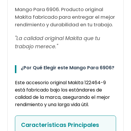
Mango Para 6906. Producto original
Makita fabricado para entregar el mejor
rendimiento y durabilidad en tu trabajo.
"La calidad original Makita que tu
trabajo merece."
¿Por Qué Elegir este Mango Para 6906?
Este accesorio original Makita 122464-9
está fabricado bajo los estándares de
calidad de la marca, asegurando el mejor
rendimiento y una larga vida útil.
Características Principales