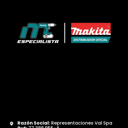
Razón Social:
Representaciones Val Spa