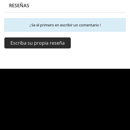
RESEÑAS
¡ Se el primero en escribir un comentario !
Escriba su propia reseña