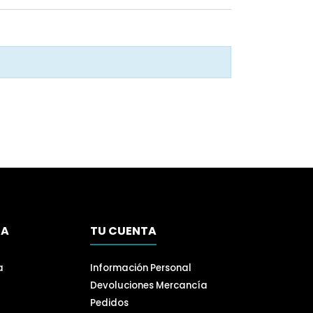
SA
TU CUENTA
a
Información Personal
Devoluciones Mercancía
Pedidos