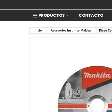
PRODUCTOS
CONTACTO
Inicio
Accesorios Insumos Makita
Disco Co