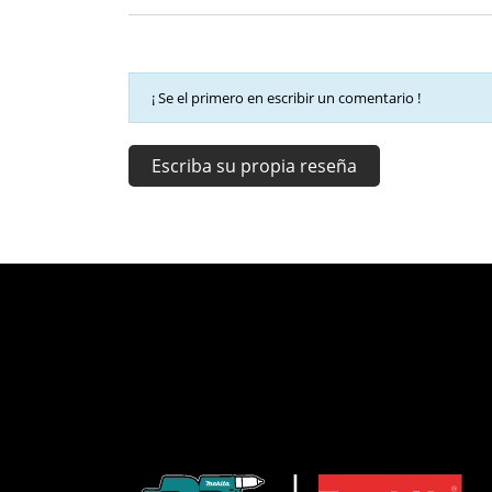
¡ Se el primero en escribir un comentario !
Escriba su propia reseña