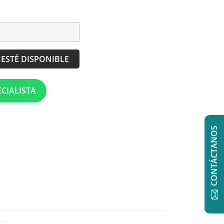
ESTÉ DISPONIBLE
CIALISTA
CONTÁCTANOS