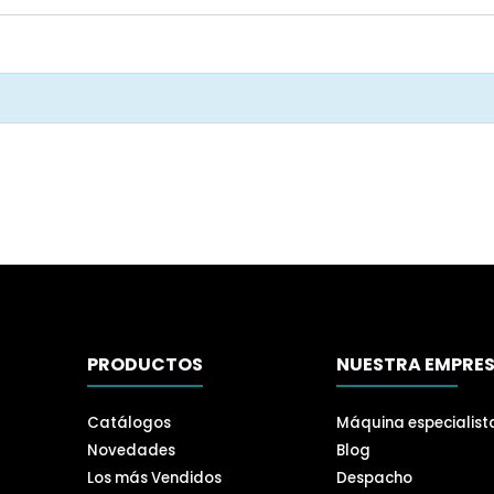
PRODUCTOS
NUESTRA EMPRE
Catálogos
Máquina especialist
Novedades
Blog
Los más Vendidos
Despacho