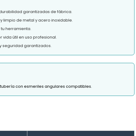
durabilidad garantizadas de fábrica.
y limpio de metal y acero inoxidable.
tu herramienta.
vida útil en uso profesional.
y seguridad garantizados.
y tubería con esmeriles angulares compatibles.