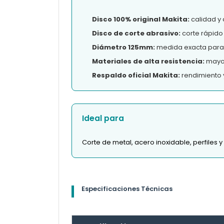
Disco 100% original Makita:
calidad y 
Disco de corte abrasivo:
corte rápido 
Diámetro 125mm:
medida exacta para 
Materiales de alta resistencia:
mayor 
Respaldo oficial Makita:
rendimiento 
Ideal para
Corte de metal, acero inoxidable, perfiles 
Especificaciones Técnicas