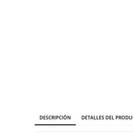
DESCRIPCIÓN
DETALLES DEL PROD