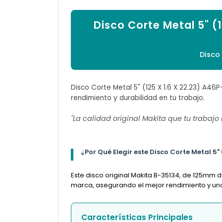
Disco Corte Metal 5" (
Disco
Disco Corte Metal 5" (125 X 1.6 X 22.23) A46P
rendimiento y durabilidad en tu trabajo.
"La calidad original Makita que tu trabajo
¿Por Qué Elegir este Disco Corte Metal 5" 
Este disco original Makita B-35134, de 125mm 
marca, asegurando el mejor rendimiento y una l
Características Principales