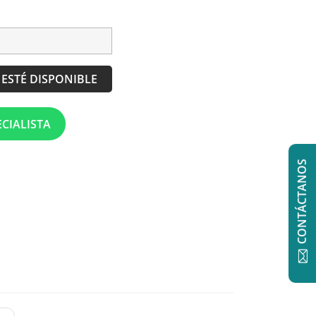
ESTÉ DISPONIBLE
CIALISTA
CONTÁCTANOS