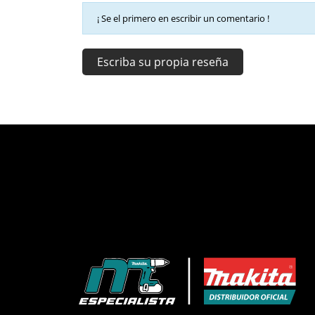
¡ Se el primero en escribir un comentario !
Escriba su propia reseña