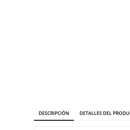
DESCRIPCIÓN
DETALLES DEL PROD