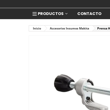
PRODUCTOS
CONTACTO
Inicio
Accesorios Insumos Makita
Prensa H