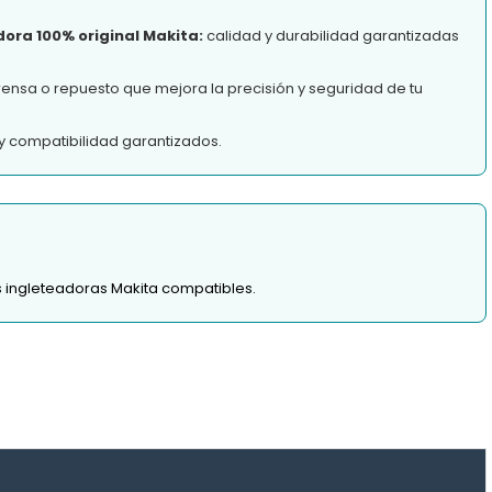
ora 100% original Makita:
calidad y durabilidad garantizadas
rensa o repuesto que mejora la precisión y seguridad de tu
y compatibilidad garantizados.
as ingleteadoras Makita compatibles.