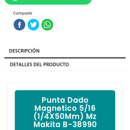

Compartir
DESCRIPCIÓN
DETALLES DEL PRODUCTO
Punta Dado
Magnetico 5/16
(1/4X50Mm) Mz
Makita B-38990