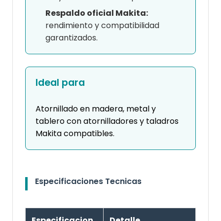
Respaldo oficial Makita:
rendimiento y compatibilidad
garantizados.
Ideal para
Atornillado en madera, metal y
tablero con atornilladores y taladros
Makita compatibles.
Especificaciones Tecnicas
Especificacion
Detalle