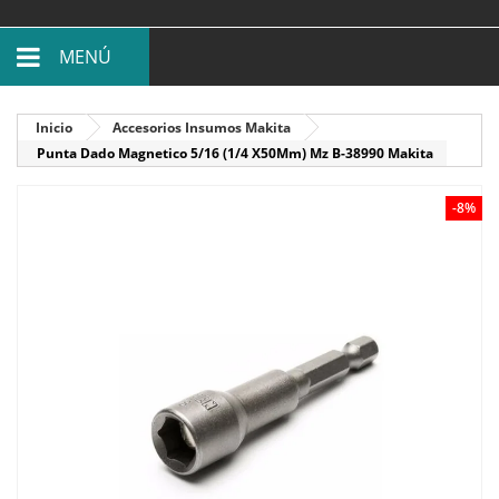
MENÚ
Inicio
Accesorios Insumos Makita
Punta Dado Magnetico 5/16 (1/4 X50Mm) Mz B-38990 Makita
-8%