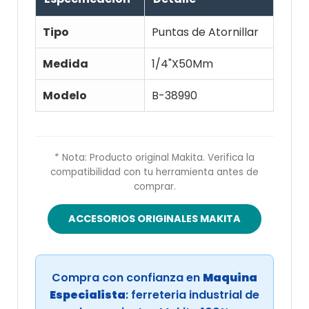
Tipo
Puntas de Atornillar
Medida
1/4"X50Mm
Modelo
B-38990
* Nota: Producto original Makita. Verifica la
compatibilidad con tu herramienta antes de
comprar.
ACCESORIOS ORIGINALES MAKITA
Compra con confianza en
Maquina
Especialista
: ferreteria industrial de