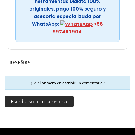
herramientas Makita 100%
originales, pago 100% seguro y
asesoria especializada por
WhatsApp:
+56
997467904
.
RESEÑAS
¡ Se el primero en escribir un comentario !
Escriba su propia reseña