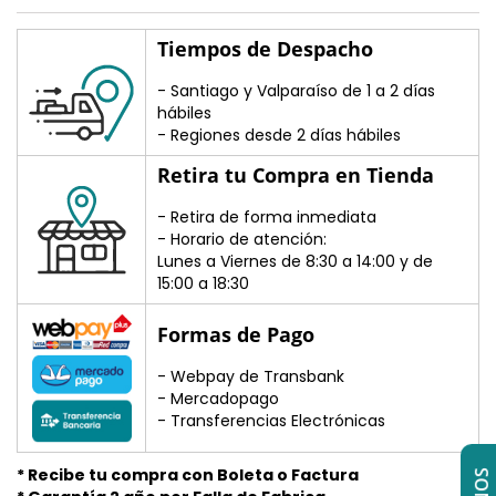
Tiempos de Despacho
- Santiago y Valparaíso de 1 a 2 días
hábiles
- Regiones desde 2 días hábiles
Retira tu Compra en Tienda
- Retira de forma inmediata
- Horario de atención:
Lunes a Viernes de 8:30 a 14:00 y de
15:00 a 18:30
Formas de Pago
- Webpay de Transbank
- Mercadopago
- Transferencias Electrónicas
* Recibe tu compra con Boleta o Factura