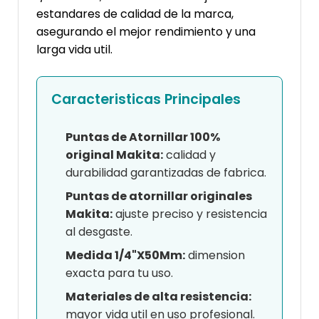
estandares de calidad de la marca,
asegurando el mejor rendimiento y una
larga vida util.
Caracteristicas Principales
Puntas de Atornillar 100%
original Makita:
calidad y
durabilidad garantizadas de fabrica.
Puntas de atornillar originales
Makita:
ajuste preciso y resistencia
al desgaste.
Medida 1/4"X50Mm:
dimension
exacta para tu uso.
Materiales de alta resistencia:
mayor vida util en uso profesional.