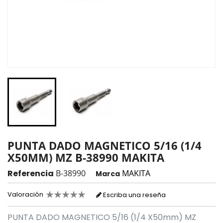
PUNTA DADO MAGNETICO 5/16 (1/4
X50MM) MZ B-38990 MAKITA
Referencia
B-38990
MAKITA
Marca
Valoración
Escriba una reseña
PUNTA DADO MAGNETICO 5/16 (1/4 X50mm) MZ