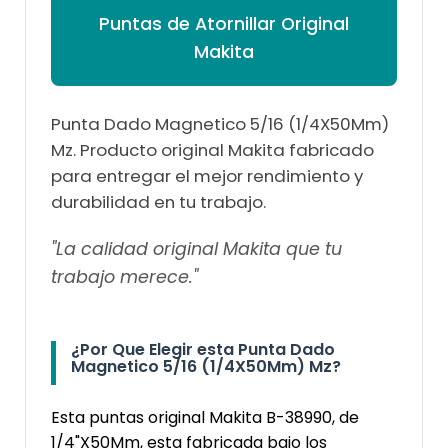
Puntas de Atornillar Original
Makita
Punta Dado Magnetico 5/16 (1/4X50Mm)
Mz. Producto original Makita fabricado
para entregar el mejor rendimiento y
durabilidad en tu trabajo.
"La calidad original Makita que tu
trabajo merece."
¿Por Que Elegir esta Punta Dado
Magnetico 5/16 (1/4X50Mm) Mz?
Esta puntas original Makita B-38990, de
1/4"X50Mm, esta fabricada bajo los