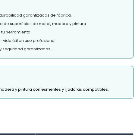
durabilidad garantizadas de fábrica.
o de superficies de metal, madera y pintura.
tu herramienta.
vida útil en uso profesional.
y seguridad garantizados.
madera y pintura con esmeriles y lijadoras compatibles.