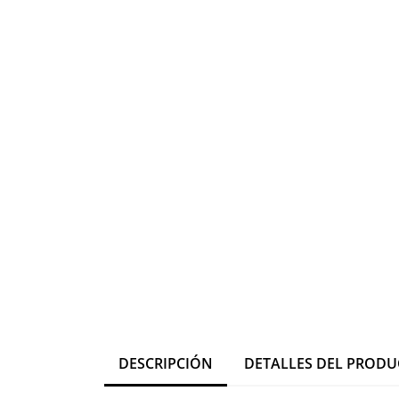
DESCRIPCIÓN
DETALLES DEL PROD