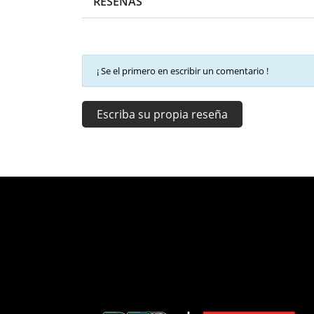
RESEÑAS
¡ Se el primero en escribir un comentario !
Escriba su propia reseña