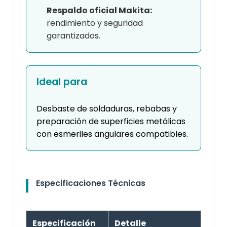
Respaldo oficial Makita:
rendimiento y seguridad
garantizados.
Ideal para
Desbaste de soldaduras, rebabas y
preparación de superficies metálicas
con esmeriles angulares compatibles.
Especificaciones Técnicas
Especificación
Detalle