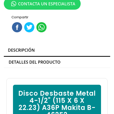

CONTACTA UN ESPECIALISTA
Compartir
DESCRIPCIÓN
DETALLES DEL PRODUCTO
Disco Desbaste Metal
4-1/2" (115 X 6 X
22.23) A36P Makita B-