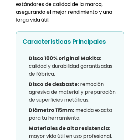
estándares de calidad de la marca,
asegurando el mejor rendimiento y una
larga vida útil.
Características Principales
Disco 100% original Makita:
calidad y durabilidad garantizadas
de fábrica.
Disco de desbaste:
remoción
agresiva de material y preparación
de superficies metálicas.
Diámetro 115mm:
medida exacta
para tu herramienta.
Materiales de alta resistencia:
mayor vida útil en uso profesional.