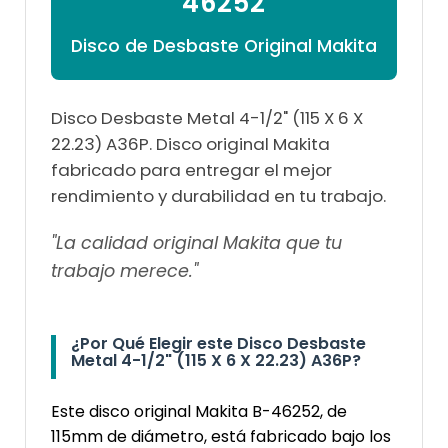
46252
Disco de Desbaste Original Makita
Disco Desbaste Metal 4-1/2" (115 X 6 X
22.23) A36P. Disco original Makita
fabricado para entregar el mejor
rendimiento y durabilidad en tu trabajo.
"La calidad original Makita que tu
trabajo merece."
¿Por Qué Elegir este Disco Desbaste
Metal 4-1/2" (115 X 6 X 22.23) A36P?
Este disco original Makita B-46252, de
115mm de diámetro, está fabricado bajo los