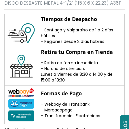
DISCO DESBASTE METAL 4-1/2" (115 X 6 X 22.23) A36P
Tiempos de Despacho
- Santiago y Valparaíso de 1 a 2 días
hábiles
- Regiones desde 2 días hábiles
Retira tu Compra en Tienda
- Retira de forma inmediata
- Horario de atención:
Lunes a Viernes de 8:30 a 14:00 y de
15:00 a 18:30
Formas de Pago
- Webpay de Transbank
- Mercadopago
- Transferencias Electrónicas