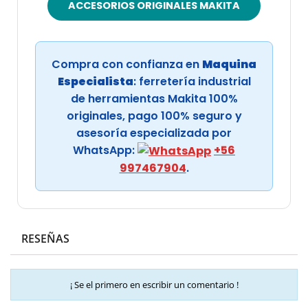
ACCESORIOS ORIGINALES MAKITA
Compra con confianza en
Maquina
Especialista
: ferretería industrial
de herramientas Makita 100%
originales, pago 100% seguro y
asesoría especializada por
WhatsApp:
+56
997467904
.
RESEÑAS
¡ Se el primero en escribir un comentario !