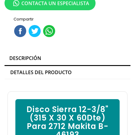
CONTACTA UN ESPECIALISTA
Compartir
DESCRIPCIÓN
DETALLES DEL PRODUCTO
Disco Sierra 12-3/8"
(315 X 30 X 60Dte)
Para 2712 Makita B-
46193