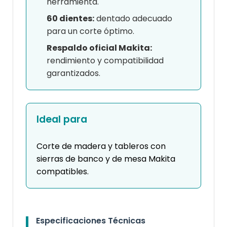
herramienta.
60 dientes:
dentado adecuado
para un corte óptimo.
Respaldo oficial Makita:
rendimiento y compatibilidad
garantizados.
Ideal para
Corte de madera y tableros con
sierras de banco y de mesa Makita
compatibles.
Especificaciones Técnicas