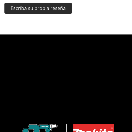
Escriba su propia reseña