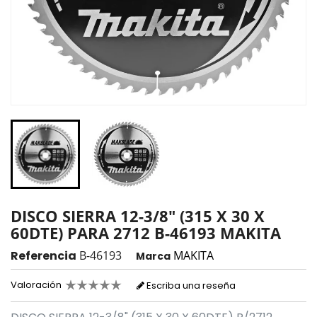
DISCO SIERRA 12-3/8" (315 X 30 X
60DTE) PARA 2712 B-46193 MAKITA
Referencia
B-46193
MAKITA
Marca
Valoración
Escriba una reseña