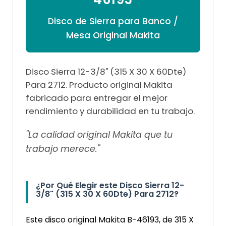

Disco de Sierra para Banco /
Mesa Original Makita
Disco Sierra 12-3/8" (315 X 30 X 60Dte)
Para 2712. Producto original Makita
fabricado para entregar el mejor
rendimiento y durabilidad en tu trabajo.
"La calidad original Makita que tu
trabajo merece."
¿Por Qué Elegir este Disco Sierra 12-
3/8" (315 X 30 X 60Dte) Para 2712?
Este disco original Makita B-46193, de 315 X