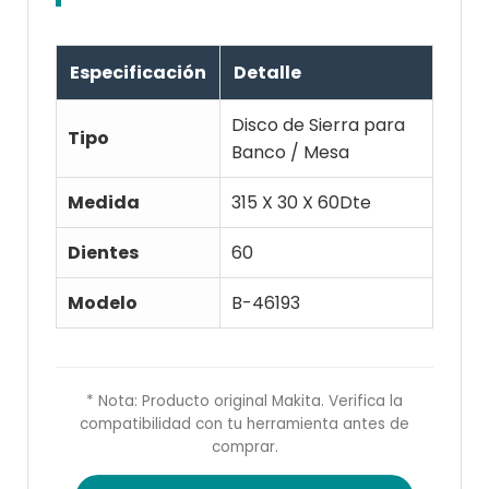
Especificación
Detalle
Disco de Sierra para
Tipo
Banco / Mesa
Medida
315 X 30 X 60Dte
Dientes
60
Modelo
B-46193
* Nota: Producto original Makita. Verifica la
compatibilidad con tu herramienta antes de
comprar.