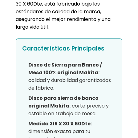
30 X 60Dte, está fabricado bajo los
estándares de calidad de la marca,
asegurando el mejor rendimiento y una
larga vida útil.
Características Principales
Disco de Sierra para Banco /
Mesa 100% original Makita:
calidad y durabilidad garantizadas
de fábrica.
Disco para sierra de banco
original Makita:
corte preciso y
estable en trabajo de mesa.
Medida 315 X 30 X 60Dte:
dimensión exacta para tu