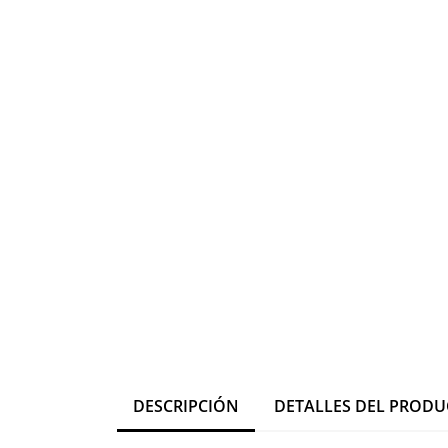
DESCRIPCIÓN
DETALLES DEL PROD