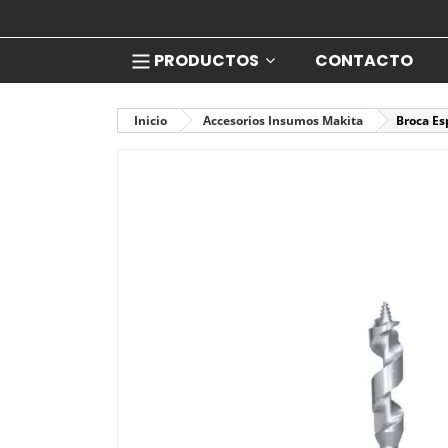
PRODUCTOS
CONTACTO
Inicio
Accesorios Insumos Makita
Broca Es