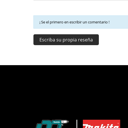
¡ Se el primero en escribir un comentario !
Escriba su propia reseña