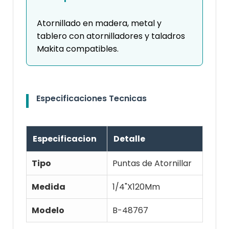
Atornillado en madera, metal y
tablero con atornilladores y taladros
Makita compatibles.
Especificaciones Tecnicas
Especificacion
Detalle
Tipo
Puntas de Atornillar
Medida
1/4"X120Mm
Modelo
B-48767