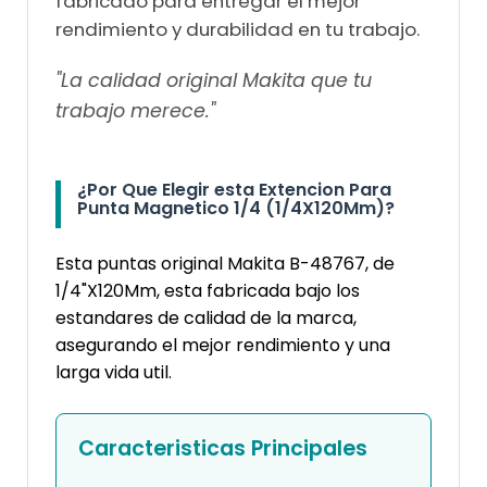
fabricado para entregar el mejor
rendimiento y durabilidad en tu trabajo.
"La calidad original Makita que tu
trabajo merece."
¿Por Que Elegir esta Extencion Para
Punta Magnetico 1/4 (1/4X120Mm)?
Esta puntas original Makita B-48767, de
1/4"X120Mm, esta fabricada bajo los
estandares de calidad de la marca,
asegurando el mejor rendimiento y una
larga vida util.
Caracteristicas Principales