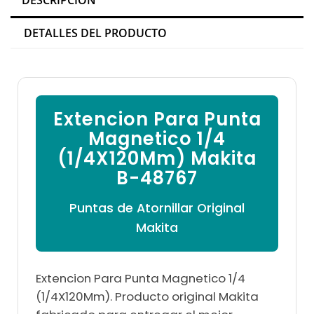

DESCRIPCIÓN
DETALLES DEL PRODUCTO
Extencion Para Punta
Magnetico 1/4
(1/4X120Mm) Makita
B-48767
Puntas de Atornillar Original
Makita
Extencion Para Punta Magnetico 1/4
(1/4X120Mm). Producto original Makita