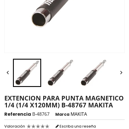


EXTENCION PARA PUNTA MAGNETICO
1/4 (1/4 X120MM) B-48767 MAKITA
Referencia
B-48767
MAKITA
Marca
Valoración
Escriba una reseña