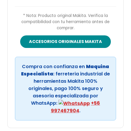
* Nota: Producto original Makita. Verifica la
compatibilidad con tu herramienta antes de
comprar.
ACCESORIOS ORIGINALES MAKITA
Compra con confianza en
Maquina
Especialista
: ferreteria industrial de
herramientas Makita 100%
originales, pago 100% seguro y
asesoria especializada por
WhatsApp:
+56
997467904
.