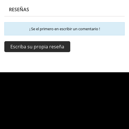
RESEÑAS
¡ Se el primero en escribir un comentario !
Escriba su propia reseña