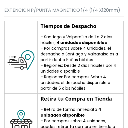
EXTENCION P/PUNTA MAGNETICO 1/4 (1/4 X120mm)
Tiempos de Despacho
- Santiago y Valparaíso de 1 a 2 días
hábiles,
4 unidades disponibles
- Por compras Sobre 4 unidades, el
despacho a Santiago y Valparaíso es a
partir de 4 a 5 días hábiles
- Regiones: Desde 2 días hábiles por 4
unidades disponible
- Regiones: Por compras Sobre 4
unidades, el despacho disponible a
partir de 5 días hábiles
Retira tu Compra en Tienda
- Retira de forma inmediata
4
unidades disponible
- Por compras sobre 4 unidades,
puedes retirar tu compra en tienda a