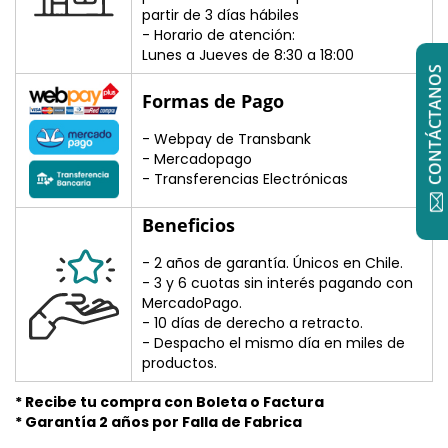
partir de 3 días hábiles
- Horario de atención:
Lunes a Jueves de 8:30 a 18:00
CONTÁCTANOS
Formas de Pago
- Webpay de Transbank
- Mercadopago
- Transferencias Electrónicas
Beneficios
- 2 años de garantía. Únicos en Chile.
- 3 y 6 cuotas sin interés pagando con
MercadoPago.
- 10 días de derecho a retracto.
- Despacho el mismo día en miles de
productos.
* Recibe tu compra con Boleta o Factura
* Garantía 2 años por Falla de Fabrica