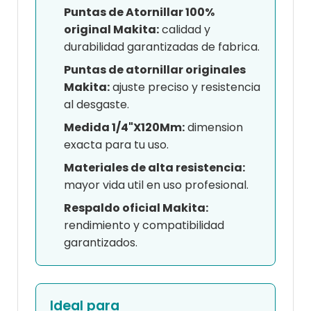
Puntas de Atornillar 100%
original Makita:
calidad y
durabilidad garantizadas de fabrica.
Puntas de atornillar originales
Makita:
ajuste preciso y resistencia
al desgaste.
Medida 1/4"X120Mm:
dimension
exacta para tu uso.
Materiales de alta resistencia:
mayor vida util en uso profesional.
Respaldo oficial Makita:
rendimiento y compatibilidad
garantizados.
Ideal para