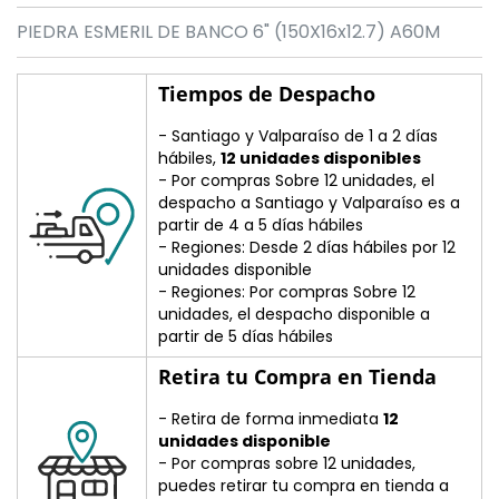
PIEDRA ESMERIL DE BANCO 6" (150X16x12.7) A60M
Tiempos de Despacho
- Santiago y Valparaíso de 1 a 2 días
hábiles,
12 unidades disponibles
- Por compras Sobre 12 unidades, el
despacho a Santiago y Valparaíso es a
partir de 4 a 5 días hábiles
- Regiones: Desde 2 días hábiles por 12
unidades disponible
- Regiones: Por compras Sobre 12
unidades, el despacho disponible a
partir de 5 días hábiles
Retira tu Compra en Tienda
- Retira de forma inmediata
12
unidades disponible
- Por compras sobre 12 unidades,
puedes retirar tu compra en tienda a