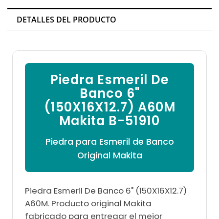

DETALLES DEL PRODUCTO
Piedra Esmeril De
Banco 6"
(150X16X12.7) A60M
Makita B-51910
Piedra para Esmeril de Banco
Original Makita
Piedra Esmeril De Banco 6" (150X16X12.7)
A60M. Producto original Makita
fabricado para entregar el mejor