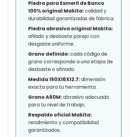
Piedra para Esmeril de Banco
100% original Makita:
calidad y
durabilidad garantizadas de fábrica.
Piedra abrasiva original Makita:
afilado y desbaste parejo con
desgaste uniforme.
Grano definido:
cada código de
grano corresponde a una etapa de
desbaste o afinado.
Medida 150X16X12.7:
dimensión
exacta para tu herramienta.
Grano A60M:
abrasivo adecuado
para tu nivel de trabajo.
Respaldo oficial Makita:
rendimiento y compatibilidad
garantizados.