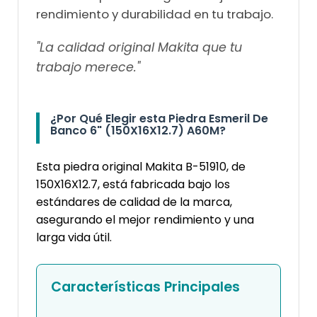
rendimiento y durabilidad en tu trabajo.
"La calidad original Makita que tu
trabajo merece."
¿Por Qué Elegir esta Piedra Esmeril De
Banco 6" (150X16X12.7) A60M?
Esta piedra original Makita B-51910, de
150X16X12.7, está fabricada bajo los
estándares de calidad de la marca,
asegurando el mejor rendimiento y una
larga vida útil.
Características Principales