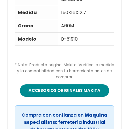
Medida
150X16X12.7
Grano
A60M
Modelo
B-51910
* Nota: Producto original Makita. Verifica la medida
y la compatibilidad con tu herramienta antes de
comprar.
ACCESORIOS ORIGINALES MAKITA
Compra con confianza en
Maquina
Especialista
: ferretería industrial