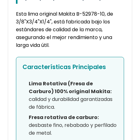
Esta lima original Makita B-52978-10, de
3/8"X3/4"X1/4", está fabricada bajo los
estándares de calidad de la marca,
asegurando el mejor rendimiento y una
larga vida útil.
Características Principales
Lima Rotativa (Fresa de
Carburo) 100% original Makita:
calidad y durabilidad garantizadas
de fábrica.
Fresa rotativa de carburo:
desbaste fino, rebabado y perfilado
de metal.