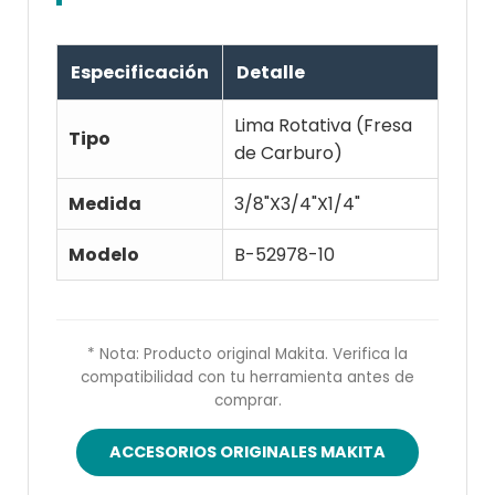
Especificación
Detalle
Lima Rotativa (Fresa
Tipo
de Carburo)
Medida
3/8"X3/4"X1/4"
Modelo
B-52978-10
* Nota: Producto original Makita. Verifica la
compatibilidad con tu herramienta antes de
comprar.
ACCESORIOS ORIGINALES MAKITA