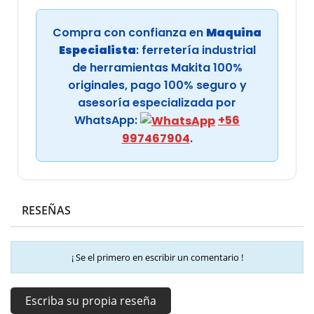
Compra con confianza en
Maquina
Especialista
: ferretería industrial
de herramientas Makita 100%
originales, pago 100% seguro y
asesoría especializada por
WhatsApp:
+56
997467904
.
RESEÑAS
¡ Se el primero en escribir un comentario !
Escriba su propia reseña