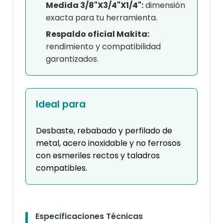
Medida 3/8"X3/4"X1/4":
dimensión
exacta para tu herramienta.
Respaldo oficial Makita:
rendimiento y compatibilidad
garantizados.
Ideal para
Desbaste, rebabado y perfilado de
metal, acero inoxidable y no ferrosos
con esmeriles rectos y taladros
compatibles.
Especificaciones Técnicas