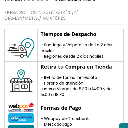
FRESA ROT. CILIND 3/8"X3/4"X1/4"
DIAMAN/METAL/INOX 10PZS
Tiempos de Despacho
- Santiago y Valparaíso de 1 a 2 días
hábiles
- Regiones desde 2 días hábiles
Retira tu Compra en Tienda
- Retira de forma inmediata
- Horario de atención:
Lunes a Viernes de 8:30 a 14:00 y de
15:00 a 18:30
Formas de Pago
- Webpay de Transbank
- Mercadopago