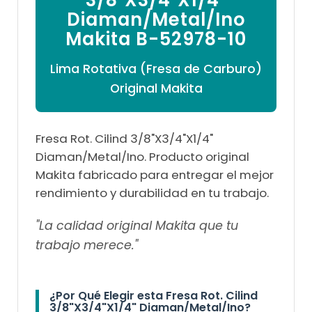

Diaman/Metal/Ino
Makita B-52978-10
Lima Rotativa (Fresa de Carburo)
Original Makita
Fresa Rot. Cilind 3/8"X3/4"X1/4"
Diaman/Metal/Ino. Producto original
Makita fabricado para entregar el mejor
rendimiento y durabilidad en tu trabajo.
"La calidad original Makita que tu
trabajo merece."
¿Por Qué Elegir esta Fresa Rot. Cilind
3/8"X3/4"X1/4" Diaman/Metal/Ino?