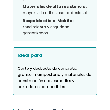
Materiales de alta resistencia:
mayor vida útil en uso profesional.
Respaldo oficial Makita:
rendimiento y seguridad
garantizados.
Ideal para
Corte y desbaste de concreto,
granito, mampostería y materiales de
construcción con esmeriles y
cortadoras compatibles.