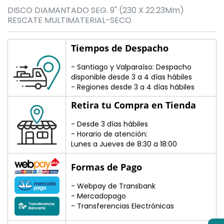
DISCO DIAMANTADO SEG. 9" (230 X 22.23Mm)
RESCATE MULTIMATERIAL-SECO
Tiempos de Despacho
- Santiago y Valparaíso: Despacho
disponible desde 3 a 4 días hábiles
- Regiones desde 3 a 4 días hábiles
Retira tu Compra en Tienda
- Desde 3 días hábiles
- Horario de atención:
Lunes a Jueves de 8:30 a 18:00
Formas de Pago
- Webpay de Transbank
- Mercadopago
- Transferencias Electrónicas