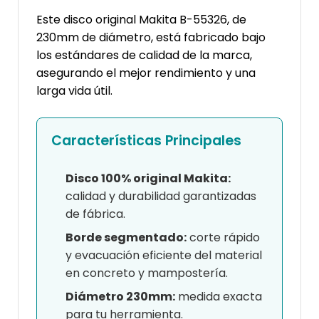
Este disco original Makita B-55326, de
230mm de diámetro, está fabricado bajo
los estándares de calidad de la marca,
asegurando el mejor rendimiento y una
larga vida útil.
Características Principales
Disco 100% original Makita:
calidad y durabilidad garantizadas
de fábrica.
Borde segmentado:
corte rápido
y evacuación eficiente del material
en concreto y mampostería.
Diámetro 230mm:
medida exacta
para tu herramienta.