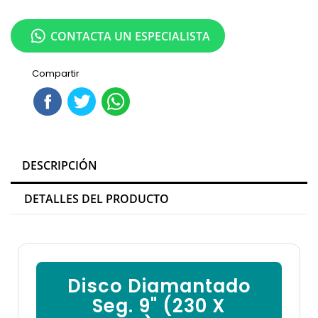
CONTACTA UN ESPECIALISTA
Compartir
DESCRIPCIÓN
DETALLES DEL PRODUCTO
Disco Diamantado
Seg. 9" (230 X