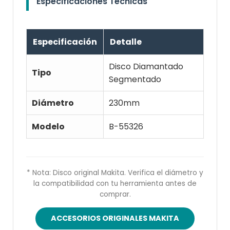
Especificaciones Técnicas
Especificación
Detalle
Disco Diamantado
Tipo
Segmentado
Diámetro
230mm
Modelo
B-55326
* Nota: Disco original Makita. Verifica el diámetro y
la compatibilidad con tu herramienta antes de
comprar.
ACCESORIOS ORIGINALES MAKITA