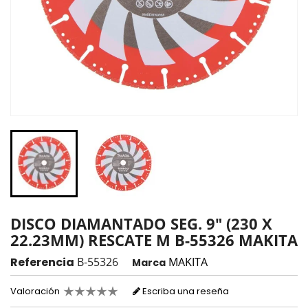
DISCO DIAMANTADO SEG. 9" (230 X
22.23MM) RESCATE M B-55326 MAKITA
Referencia
B-55326
MAKITA
Marca
Valoración
Escriba una reseña