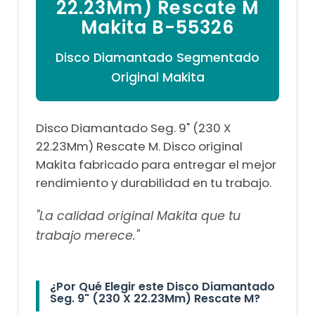

22.23Mm) Rescate M
Makita B-55326
Disco Diamantado Segmentado
Original Makita
Disco Diamantado Seg. 9" (230 X
22.23Mm) Rescate M. Disco original
Makita fabricado para entregar el mejor
rendimiento y durabilidad en tu trabajo.
"La calidad original Makita que tu
trabajo merece."
¿Por Qué Elegir este Disco Diamantado
Seg. 9" (230 X 22.23Mm) Rescate M?