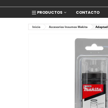
PRODUCTOS
CONTACTO
Inicio
Accesorios Insumos Makita
Adaptado