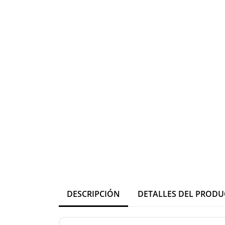
DESCRIPCIÓN
DETALLES DEL PROD