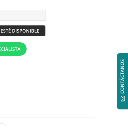
ESTÉ DISPONIBLE
CIALISTA
CONTÁCTANOS