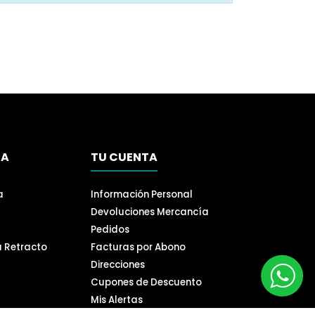
SA
TU CUENTA
a
Información Personal
Devoluciones Mercancía
Pedidos
a Retracto
Facturas por Abono
Direcciones
Cupones de Descuento
Mis Alertas