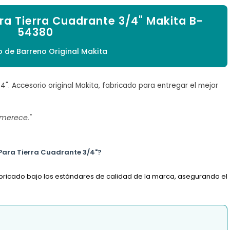
a Tierra Cuadrante 3/4" Makita B-
54380
 de Barreno Original Makita
". Accesorio original Makita, fabricado para entregar el mejor
 merece."
 Para Tierra Cuadrante 3/4"?
abricado bajo los estándares de calidad de la marca, asegurando el