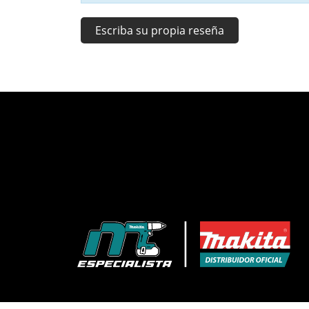
Escriba su propia reseña