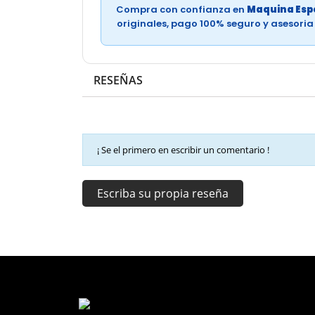
Compra con confianza en
Maquina Espe
originales, pago 100% seguro y asesori
RESEÑAS
¡ Se el primero en escribir un comentario !
Escriba su propia reseña