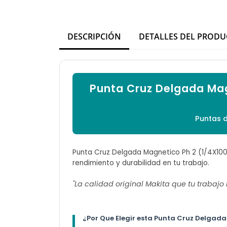
DESCRIPCIÓN
DETALLES DEL PROD
Punta Cruz Delgada Ma
Puntas d
Punta Cruz Delgada Magnetico Ph 2 (1/4X100
rendimiento y durabilidad en tu trabajo.
"La calidad original Makita que tu trabajo
¿Por Que Elegir esta Punta Cruz Delgad