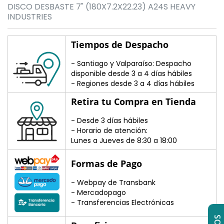
DISCO DESBASTE 7" (180X7.2X22.23) A24S HEAVY
INDUSTRIES
Tiempos de Despacho
- Santiago y Valparaíso: Despacho
disponible desde 3 a 4 días hábiles
- Regiones desde 3 a 4 días hábiles
Retira tu Compra en Tienda
- Desde 3 días hábiles
- Horario de atención:
Lunes a Jueves de 8:30 a 18:00
Formas de Pago
- Webpay de Transbank
- Mercadopago
- Transferencias Electrónicas