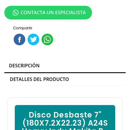

CONTACTA UN ESPECIALISTA
Compartir
DESCRIPCIÓN
DETALLES DEL PRODUCTO
Disco Desbaste 7"
(180X7.2X22.23) A24S