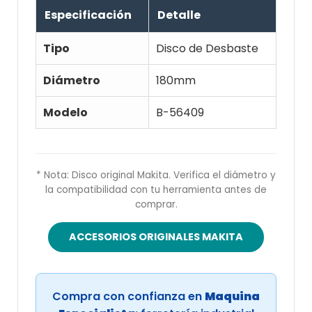
Especificación
Detalle
Tipo
Disco de Desbaste
Diámetro
180mm
Modelo
B-56409
* Nota: Disco original Makita. Verifica el diámetro y
la compatibilidad con tu herramienta antes de
comprar.
ACCESORIOS ORIGINALES MAKITA
Compra con confianza en
Maquina