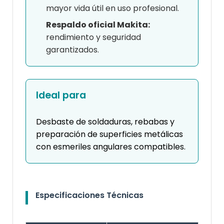
mayor vida útil en uso profesional.
Respaldo oficial Makita:
rendimiento y seguridad
garantizados.
Ideal para
Desbaste de soldaduras, rebabas y
preparación de superficies metálicas
con esmeriles angulares compatibles.
Especificaciones Técnicas