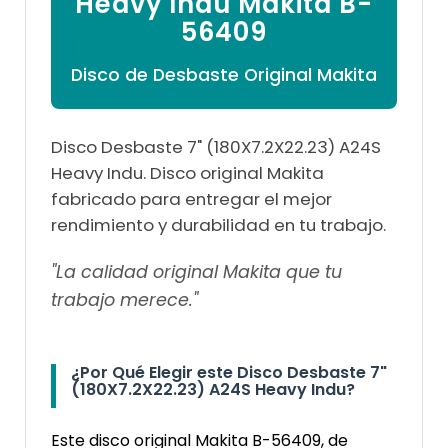
Heavy Indu Makita B-
56409
Disco de Desbaste Original Makita
Disco Desbaste 7" (180X7.2X22.23) A24S
Heavy Indu. Disco original Makita
fabricado para entregar el mejor
rendimiento y durabilidad en tu trabajo.
"La calidad original Makita que tu
trabajo merece."
¿Por Qué Elegir este Disco Desbaste 7"
(180X7.2X22.23) A24S Heavy Indu?
Este disco original Makita B-56409, de