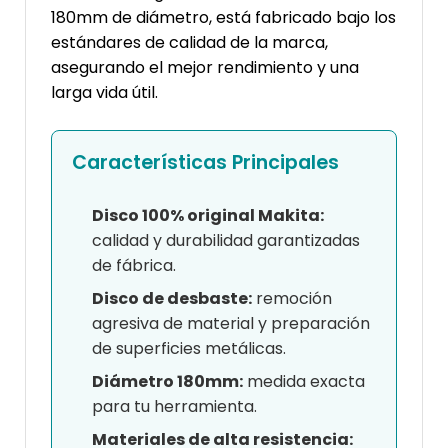
180mm de diámetro, está fabricado bajo los
estándares de calidad de la marca,
asegurando el mejor rendimiento y una
larga vida útil.
Características Principales
Disco 100% original Makita:
calidad y durabilidad garantizadas
de fábrica.
Disco de desbaste:
remoción
agresiva de material y preparación
de superficies metálicas.
Diámetro 180mm:
medida exacta
para tu herramienta.
Materiales de alta resistencia: