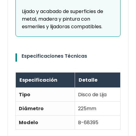
Lijado y acabado de superficies de
metal, madera y pintura con
esmeriles y lijadoras compatibles.
Especificaciones Técnicas
Especificación
Detalle
Tipo
Disco de Lija
Diámetro
225mm
Modelo
B-68395