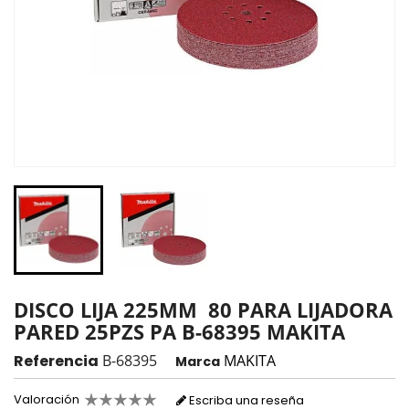
DISCO LIJA 225MM 80 PARA LIJADORA
PARED 25PZS PA B-68395 MAKITA
Referencia
B-68395
MAKITA
Marca
Valoración
Escriba una reseña