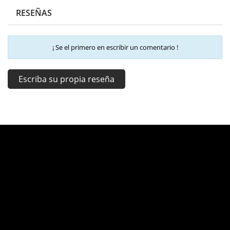
RESEÑAS
¡ Se el primero en escribir un comentario !
Escriba su propia reseña