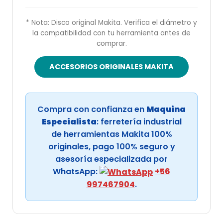
* Nota: Disco original Makita. Verifica el diámetro y
la compatibilidad con tu herramienta antes de
comprar.
ACCESORIOS ORIGINALES MAKITA
Compra con confianza en
Maquina
Especialista
: ferretería industrial
de herramientas Makita 100%
originales, pago 100% seguro y
asesoría especializada por
WhatsApp:
+56
997467904
.