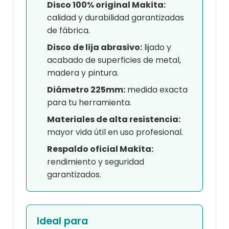
Disco 100% original Makita:
calidad y durabilidad garantizadas
de fábrica.
Disco de lija abrasivo:
lijado y
acabado de superficies de metal,
madera y pintura.
Diámetro 225mm:
medida exacta
para tu herramienta.
Materiales de alta resistencia:
mayor vida útil en uso profesional.
Respaldo oficial Makita:
rendimiento y seguridad
garantizados.
Ideal para