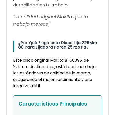
durabilidad en tu trabajo.
"La calidad original Makita que tu
trabajo merece."
¿Por Qué Elegir este Disco Lija 225Mm
80 Para Lijadora Pared 25Pzs Pa?
Este disco original Makita B-68395, de
225mm de diámetro, está fabricado bajo
los estándares de calidad de la marca,
asegurando el mejor rendimiento y una
larga vida útil.
Características Principales