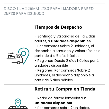
DISCO LIJA 225MM #80 PARA LIJADORA PARED
25PZS PARA DSL800D
Tiempos de Despacho
- Santiago y Valparaíso de 1 a 2 días
hábiles,
2 unidades disponibles
- Por compras Sobre 2 unidades, el
despacho a Santiago y Valparaíso es a
partir de 4 a 5 días hábiles
- Regiones: Desde 2 días hábiles por 2
unidades disponible
- Regiones: Por compras Sobre 2
unidades, el despacho disponible a
partir de 5 días hábiles
Retira tu Compra en Tienda
- Retira de forma inmediata
2
unidades disponible
- Por compras sobre 2 unidades,