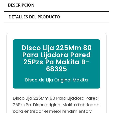

DESCRIPCIÓN
DETALLES DEL PRODUCTO
Disco Lija 225Mm 80
Para Lijadora Pared
25Pzs Pa Makita B-
68395
Disco de Lija Original Makita
Disco Lija 225Mm 80 Para Lijadora Pared
25Pzs Pa. Disco original Makita fabricado
para entregar el mejor rendimiento y