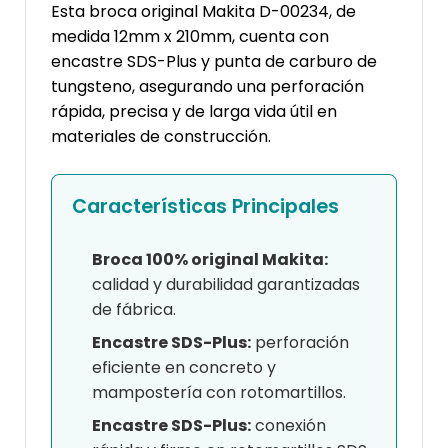
Esta broca original Makita D-00234, de
medida 12mm x 210mm, cuenta con
encastre SDS-Plus y punta de carburo de
tungsteno, asegurando una perforación
rápida, precisa y de larga vida útil en
materiales de construcción.
Características Principales
Broca 100% original Makita:
calidad y durabilidad garantizadas
de fábrica.
Encastre SDS-Plus:
perforación
eficiente en concreto y
mampostería con rotomartillos.
Encastre SDS-Plus:
conexión