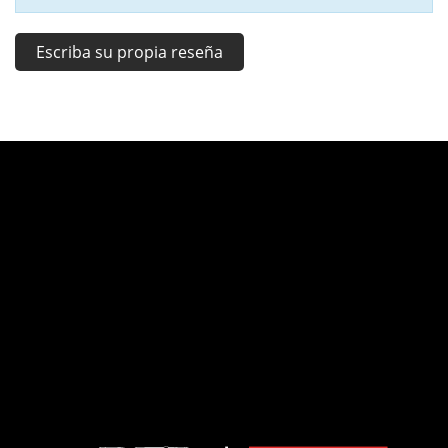
Escriba su propia reseña