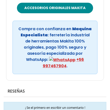
ACCESORIOS ORIGINALES MAKITA
Compra con confianza en
Maquina
Especialista
: ferretería industrial
de herramientas Makita 100%
originales, pago 100% seguro y
asesoría especializada por
WhatsApp:
+56
997467904
.
RESEÑAS
¡ Se el primero en escribir un comentario !