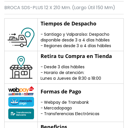
BROCA SDS-PLUS 12 X 210 Mm. (Largo Útil 150 Mm)
Tiempos de Despacho
- Santiago y Valparaíso: Despacho
disponible desde 3 a 4 días hábiles
- Regiones desde 3 a 4 días hábiles
Retira tu Compra en Tienda
- Desde 3 días hábiles
- Horario de atención:
Lunes a Jueves de 8:30 a 18:00
Formas de Pago
- Webpay de Transbank
- Mercadopago
- Transferencias Electrónicas
Beneficios