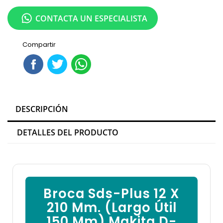
CONTACTA UN ESPECIALISTA
Compartir
DESCRIPCIÓN
DETALLES DEL PRODUCTO
Broca Sds-Plus 12 X
210 Mm. (Largo Útil
150 Mm) Makita D-