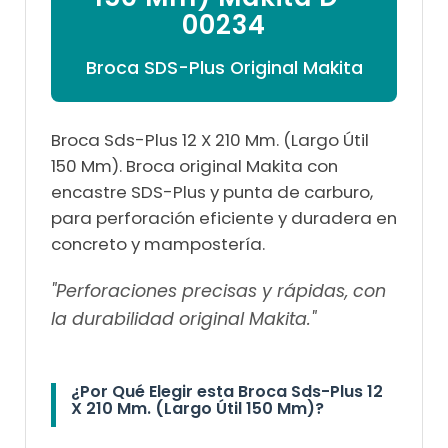

00234
Broca SDS-Plus Original Makita
Broca Sds-Plus 12 X 210 Mm. (Largo Útil
150 Mm). Broca original Makita con
encastre SDS-Plus y punta de carburo,
para perforación eficiente y duradera en
concreto y mampostería.
"Perforaciones precisas y rápidas, con
la durabilidad original Makita."
¿Por Qué Elegir esta Broca Sds-Plus 12
X 210 Mm. (Largo Útil 150 Mm)?