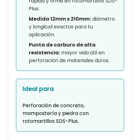
rápida y firme en rotomartillos SDS-
Plus.
Medida 12mm x 210mm:
diámetro
y longitud exactos para tu
aplicación.
Punta de carburo de alta
resistencia:
mayor vida útil en
perforación de materiales duros.
Ideal para
Perforación de concreto,
mampostería y piedra con
rotomartillos SDS-Plus.