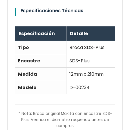
Especificaciones Técnicas
Especificación
Detalle
Tipo
Broca SDS-Plus
Encastre
SDS-Plus
Medida
12mm x 210mm
Modelo
D-00234
* Nota: Broca original Makita con encastre SDS-
Plus. Verifica el diámetro requerido antes de
comprar.