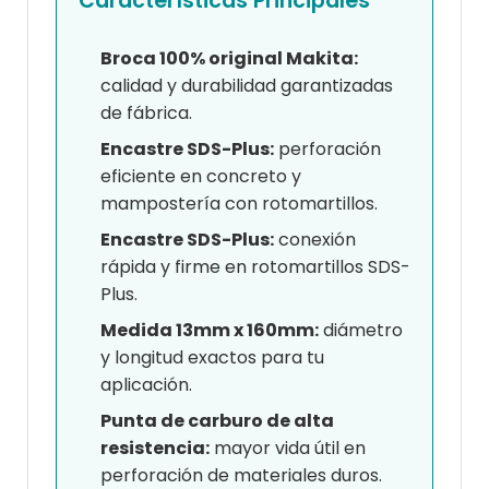
Características Principales
Broca 100% original Makita:
calidad y durabilidad garantizadas
de fábrica.
Encastre SDS-Plus:
perforación
eficiente en concreto y
mampostería con rotomartillos.
Encastre SDS-Plus:
conexión
rápida y firme en rotomartillos SDS-
Plus.
Medida 13mm x 160mm:
diámetro
y longitud exactos para tu
aplicación.
Punta de carburo de alta
resistencia:
mayor vida útil en
perforación de materiales duros.