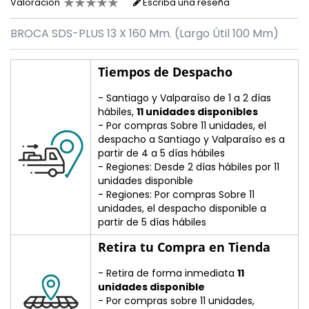
Valoración
Escriba una reseña
BROCA SDS-PLUS 13 X 160 Mm. (Largo Útil 100 Mm)
Tiempos de Despacho
- Santiago y Valparaíso de 1 a 2 días
hábiles,
11 unidades disponibles
- Por compras Sobre 11 unidades, el
despacho a Santiago y Valparaíso es a
partir de 4 a 5 días hábiles
- Regiones: Desde 2 días hábiles por 11
unidades disponible
- Regiones: Por compras Sobre 11
unidades, el despacho disponible a
partir de 5 días hábiles
Retira tu Compra en Tienda
- Retira de forma inmediata
11
unidades disponible
- Por compras sobre 11 unidades,