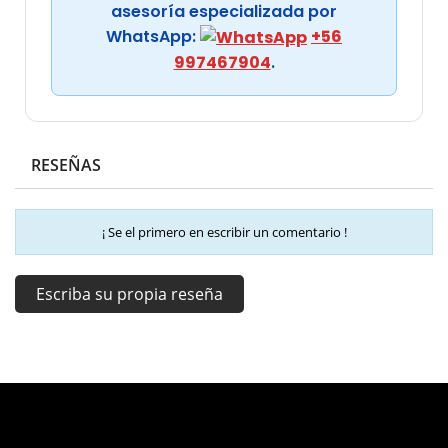
asesoría especializada por
WhatsApp:
+56
997467904
.
RESEÑAS
¡ Se el primero en escribir un comentario !
Escriba su propia reseña