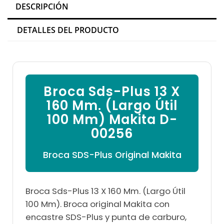

DESCRIPCIÓN
DETALLES DEL PRODUCTO
Broca Sds-Plus 13 X
160 Mm. (Largo Útil
100 Mm) Makita D-
00256
Broca SDS-Plus Original Makita
Broca Sds-Plus 13 X 160 Mm. (Largo Útil
100 Mm). Broca original Makita con
encastre SDS-Plus y punta de carburo,