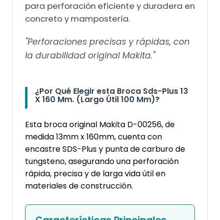
para perforación eficiente y duradera en
concreto y mampostería.
"Perforaciones precisas y rápidas, con
la durabilidad original Makita."
¿Por Qué Elegir esta Broca Sds-Plus 13
X 160 Mm. (Largo Útil 100 Mm)?
Esta broca original Makita D-00256, de
medida 13mm x 160mm, cuenta con
encastre SDS-Plus y punta de carburo de
tungsteno, asegurando una perforación
rápida, precisa y de larga vida útil en
materiales de construcción.