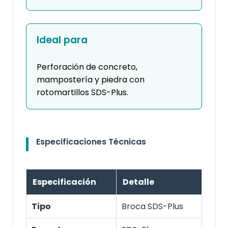
Ideal para
Perforación de concreto,
mampostería y piedra con
rotomartillos SDS-Plus.
Especificaciones Técnicas
Especificación
Detalle
Tipo
Broca SDS-Plus