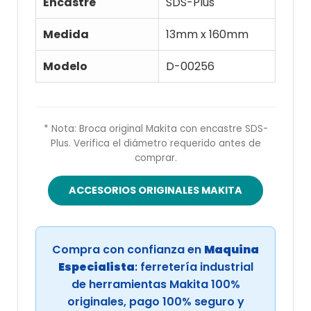
Encastre
SDS-Plus
Medida
13mm x 160mm
Modelo
D-00256
* Nota: Broca original Makita con encastre SDS-
Plus. Verifica el diámetro requerido antes de
comprar.
ACCESORIOS ORIGINALES MAKITA
Compra con confianza en
Maquina
Especialista
: ferretería industrial
de herramientas Makita 100%
originales, pago 100% seguro y